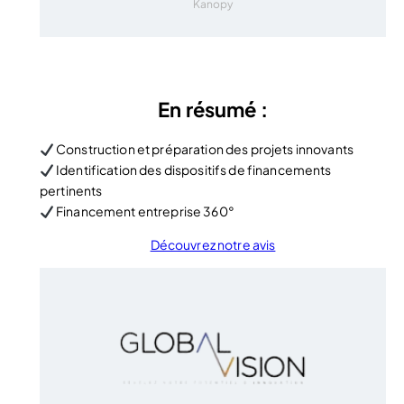
Kanopy
En résumé :
Construction et préparation des projets innovants
Identification des dispositifs de financements
pertinents
Financement entreprise 360°
Découvrez notre avis