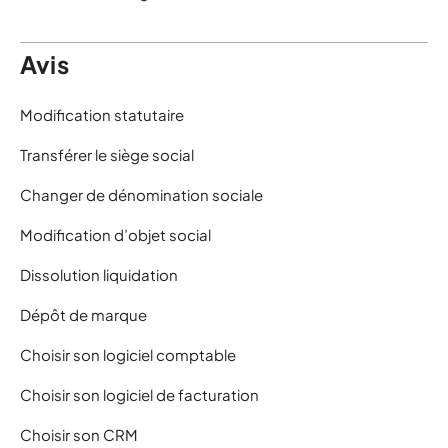
Avis
Modification statutaire
Transférer le siège social
Changer de dénomination sociale
Modification d’objet social
Dissolution liquidation
Dépôt de marque
Choisir son logiciel comptable
Choisir son logiciel de facturation
Choisir son CRM