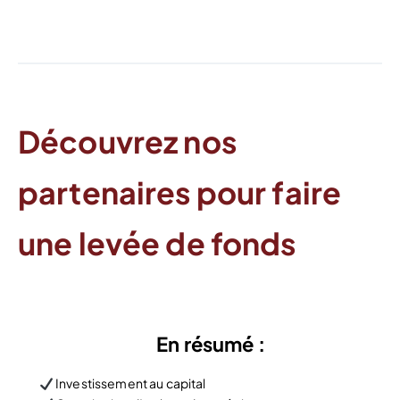
Découvrez nos
partenaires pour faire
une levée de fonds
En résumé :
Investissement au capital