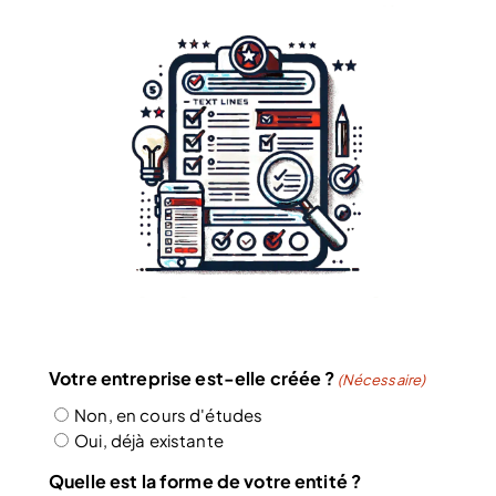
Votre entreprise est-elle créée ?
(Nécessaire)
Non, en cours d'études
Oui, déjà existante
Quelle est la forme de votre entité ?