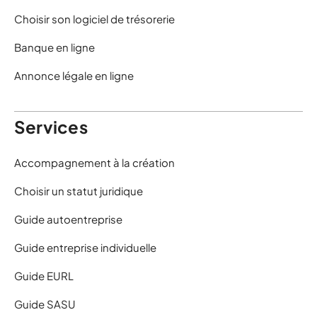
Choisir son logiciel de trésorerie
Banque en ligne
Annonce légale en ligne
Services
Accompagnement à la création
Choisir un statut juridique
Guide autoentreprise
Guide entreprise individuelle
Guide EURL
Guide SASU