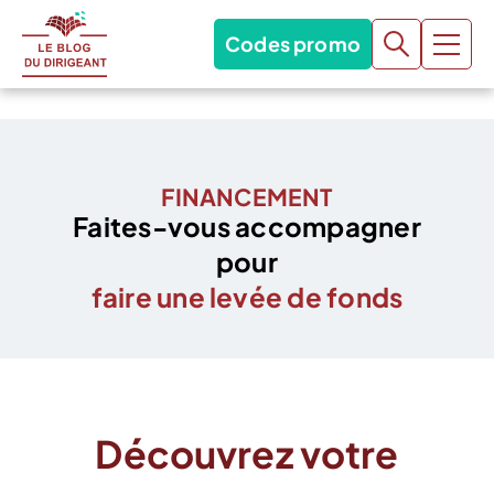
Codes promo
FINANCEMENT
Faites-vous accompagner
pour
faire une levée de fonds
Découvrez votre