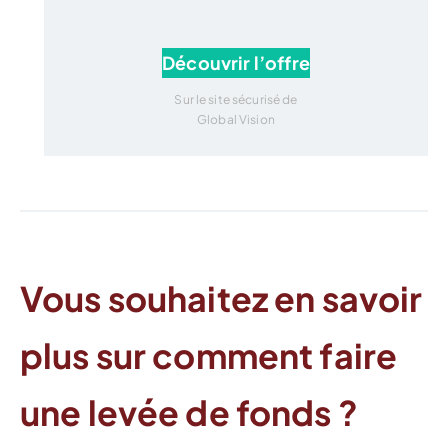
Découvrir l’offre
Sur le site sécurisé de
Global Vision
Vous souhaitez en savoir
plus sur comment faire
une levée de fonds ?