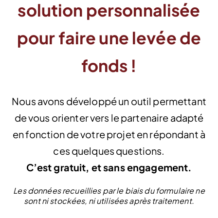
solution personnalisée
pour faire une levée de
fonds !
Nous avons développé un outil permettant
de vous orienter vers le partenaire adapté
en fonction de votre projet en répondant à
ces quelques questions.
C’est gratuit, et sans engagement.
Les données recueillies par le biais du formulaire ne
sont ni stockées, ni utilisées après traitement.