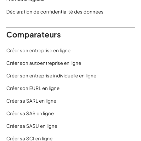
Déclaration de confidentialité des données
Comparateurs
Créer son entreprise en ligne
Créer son autoentreprise en ligne
Créer son entreprise individuelle en ligne
Créer son EURL en ligne
Créer sa SARL en ligne
Créer sa SAS en ligne
Créer sa SASU en ligne
Créer sa SCI en ligne