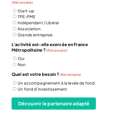
(Nécessaire)
Start-up
TPE-PME
Indépendant / Libéral
Association
Grande entreprise
L'activité est-elle exercée en France
Métropolitaine ?
(Nécessaire)
Oui
Non
Quel est votre besoin ?
(Nécessaire)
Un accompagnement à la levée de fond
Un fond d’investissement
Découvrir le partenaire adapté