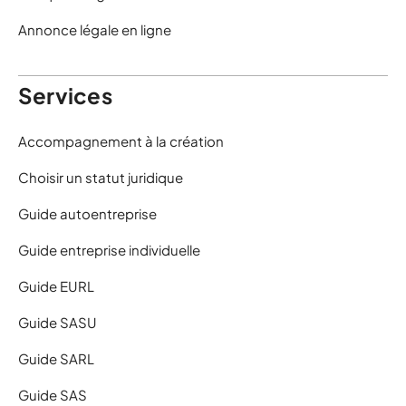
Annonce légale en ligne
Services
Accompagnement à la création
Choisir un statut juridique
Guide autoentreprise
Guide entreprise individuelle
Guide EURL
Guide SASU
Guide SARL
Guide SAS