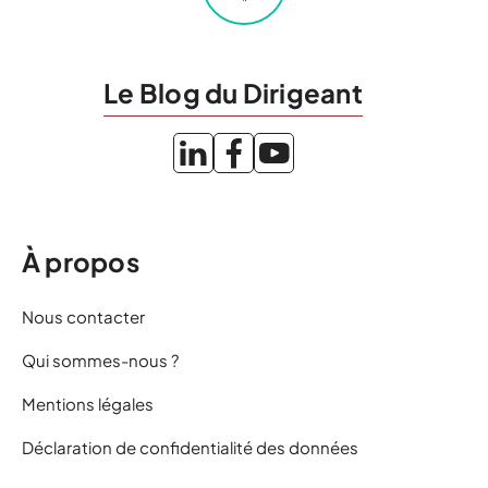
Le Blog du Dirigeant
À propos
Nous contacter
Qui sommes-nous ?
Mentions légales
Déclaration de confidentialité des données