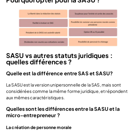
SASU vs autres statuts juridiques :
quelles différences ?
Quelle est la différence entre SAS et SASU?
La SASU est la version unipersonnelle de la SAS, mais sont
considérées comme la même forme juridique, et répondent
aux mêmes caractéristiques.
Quelles sont les différences entre la SASU et la
micro-entrepreneur ?
La création de personne morale