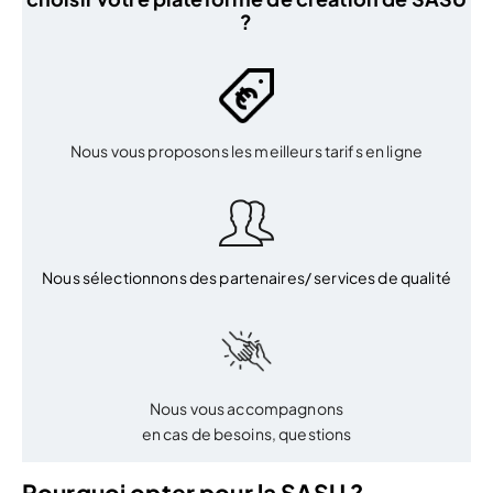
?
Nous vous proposons les meilleurs tarifs en ligne
Nous sélectionnons des partenaires/ services de qualité
Nous vous accompagnons
en cas de besoins, questions
Pourquoi opter pour la SASU ?