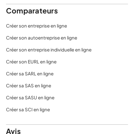
Comparateurs
Créer son entreprise en ligne
Créer son autoentreprise en ligne
Créer son entreprise individuelle en ligne
Créer son EURL en ligne
Créer sa SARL en ligne
Créer sa SAS en ligne
Créer sa SASU en ligne
Créer sa SCI en ligne
Avis