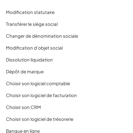
Modification statutaire
Transférer le siège social
Changer de dénomination sociale
Modification d’objet social
Dissolution liquidation
Dépôt de marque
Choisir son logiciel comptable
Choisir son logiciel de facturation
Choisir son CRM
Choisir son logiciel de trésorerie
Banque en ligne