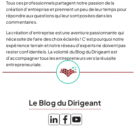
Tous ces professionnels partagent notre passion de la
création d’entreprise et prennent un peu de leur temps pour
répondre aux questions qui leur sont posées dans les
commentaires.
La création d’entreprise est une aventure passionnante qui
nécessite de faire des choix éclairés ! C’est pourquoi notre
expérience terrain et notre réseau d’experts ne doivent pas
rester confidentiels. La volonté du Blog du Dirigeant est
d’accompagner tous les entrepreneurs vers la réussite
entrepreneuriale.
Le Blog du Dirigeant