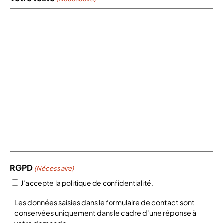
RGPD
(Nécessaire)
J’accepte la politique de confidentialité.
Les données saisies dans le formulaire de contact sont
conservées uniquement dans le cadre d'une réponse à