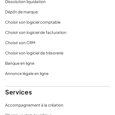
Dissolution liquidation
Dépôt de marque
Choisir son logiciel comptable
Choisir son logiciel de facturation
Choisir son CRM
Choisir son logiciel de trésorerie
Banque en ligne
Annonce légale en ligne
Services
Accompagnement à la création