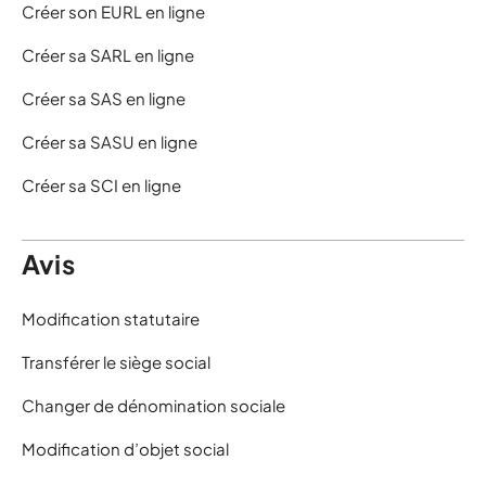
Créer son EURL en ligne
Créer sa SARL en ligne
Créer sa SAS en ligne
Créer sa SASU en ligne
Créer sa SCI en ligne
Avis
Modification statutaire
Transférer le siège social
Changer de dénomination sociale
Modification d’objet social