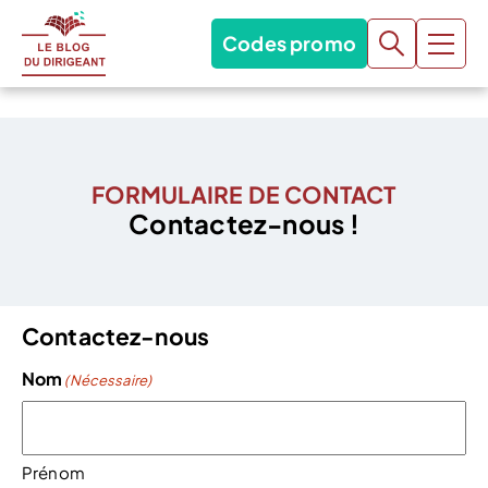
Codes promo
FORMULAIRE DE CONTACT
Contactez-nous !
Contactez-nous
Nom
(Nécessaire)
Prénom