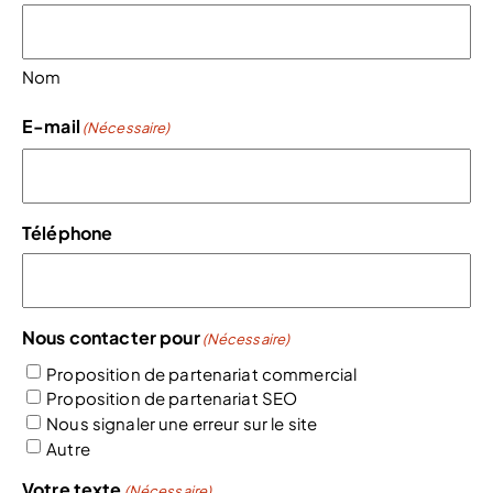
Nom
E-mail
(Nécessaire)
Téléphone
Nous contacter pour
(Nécessaire)
Proposition de partenariat commercial
Proposition de partenariat SEO
Nous signaler une erreur sur le site
Autre
Votre texte
(Nécessaire)