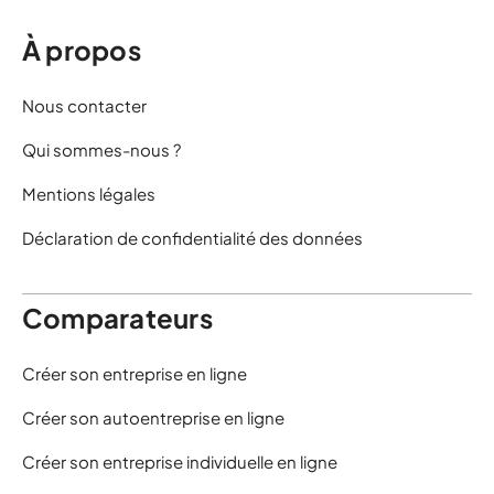
À propos
Nous contacter
Qui sommes-nous ?
Mentions légales
Déclaration de confidentialité des données
Comparateurs
Créer son entreprise en ligne
Créer son autoentreprise en ligne
Créer son entreprise individuelle en ligne