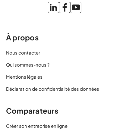
À propos
Nous contacter
Qui sommes-nous ?
Mentions légales
Déclaration de confidentialité des données
Comparateurs
Créer son entreprise en ligne