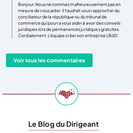
Bonjour, Nous ne sommes malheureusement pas en
mesure de vous aider. Il faudrait vous rapprocher du
conciliateur de la république ou du tribunal de
commerce qui pourra vous aider à avoir des conseils
juridiques lors de permanences juridiques gratuites.
Cordialement, L'équipe créer son entreprise LBdD
Le Blog du Dirigeant