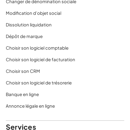
Changer de dénomination sociale
Modification d’objet social
Dissolution liquidation
Dépôt de marque
Choisir son logiciel comptable
Choisir son logiciel de facturation
Choisir son CRM
Choisir son logiciel de trésorerie
Banque en ligne
Annonce légale en ligne
Services