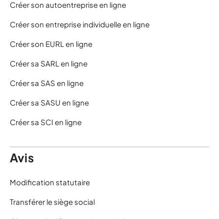
Créer son autoentreprise en ligne
Créer son entreprise individuelle en ligne
Créer son EURL en ligne
Créer sa SARL en ligne
Créer sa SAS en ligne
Créer sa SASU en ligne
Créer sa SCI en ligne
Avis
Modification statutaire
Transférer le siège social