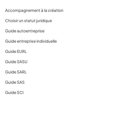
Accompagnement à la création
Choisir un statut juridique
Guide autoentreprise
Guide entreprise individuelle
Guide EURL
Guide SASU
Guide SARL
Guide SAS
Guide SCI