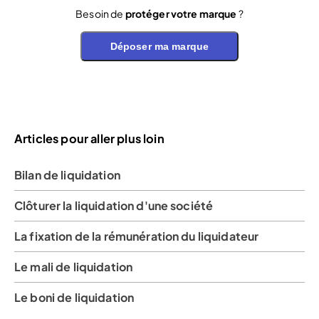
Besoin de
protéger votre marque
?
Déposer ma marque
Articles pour aller plus loin
Bilan de liquidation
Clôturer la liquidation d'une société
La fixation de la rémunération du liquidateur
Le mali de liquidation
Le boni de liquidation