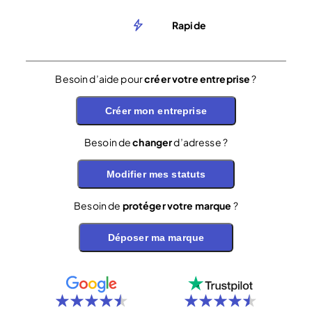
Rapide
Besoin d’aide pour
créer votre entreprise
?
Créer mon entreprise
Besoin de
changer
d’adresse ?
Modifier mes statuts
Besoin de
protéger votre marque
?
Déposer ma marque