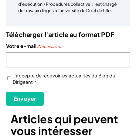
d’exécution / Procédures collective. Il est chargé
de travaux dirigés à l'université de Droit de Lille.
Télécharger l'article au format PDF
Votre e-mail
(Nécessaire)
J'accepte de recevoir les actualités du Blog du
Dirigeant *
(Nécessaire)
Envoyer
Articles qui peuvent
vous intéresser