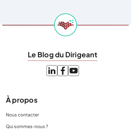
Le Blog du Dirigeant
À propos
Nous contacter
Qui sommes-nous ?