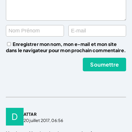
Enregistrer mon nom, mon e-mail et mon site
dans le navigateur pour mon prochain commentaire.
ATTAR
20 juillet 2017, 06:56