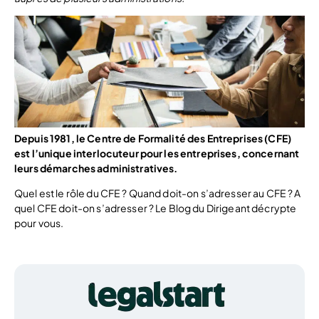
Depuis 1981, le Centre de Formalité des Entreprises (CFE)
est l’unique interlocuteur pour les entreprises, concernant
leurs démarches administratives.
Quel est le rôle du CFE ? Quand doit-on s’adresser au CFE ? A
quel CFE doit-on s’adresser ? Le Blog du Dirigeant décrypte
pour vous.