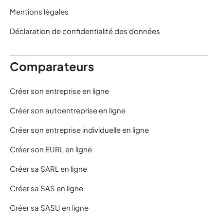
Mentions légales
Déclaration de confidentialité des données
Comparateurs
Créer son entreprise en ligne
Créer son autoentreprise en ligne
Créer son entreprise individuelle en ligne
Créer son EURL en ligne
Créer sa SARL en ligne
Créer sa SAS en ligne
Créer sa SASU en ligne