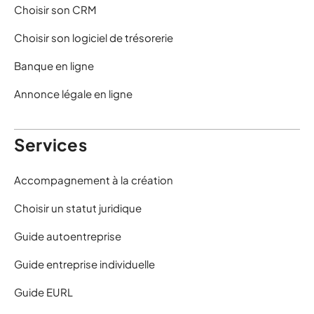
Choisir son CRM
Choisir son logiciel de trésorerie
Banque en ligne
Annonce légale en ligne
Services
Accompagnement à la création
Choisir un statut juridique
Guide autoentreprise
Guide entreprise individuelle
Guide EURL