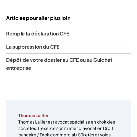
Articles pour aller plus loin
Remplir la déclaration CFE
La suppression du CFE
Dépôt de votre dossier au CFE ou au Guichet
entreprise
Thomas Lailler
Thomas Lailler est avocat spécialisé en droit des
sociétés. Il exerce son métier d'avocat en Droit
bancaire / Droit commercial / Sûretés et voies