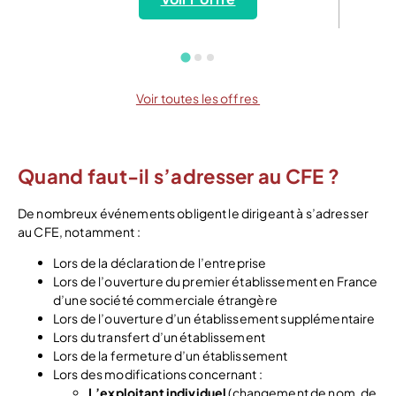
Voir toutes les offres
Quand faut-il s’adresser au CFE ?
De nombreux événements obligent le dirigeant à s’adresser
au CFE, notamment :
Lors de la déclaration de l’entreprise
Lors de l’ouverture du premier établissement en France
d’une société commerciale étrangère
Lors de l’ouverture d’un établissement supplémentaire
Lors du transfert d’un établissement
Lors de la fermeture d’un établissement
Lors des modifications concernant :
L’exploitant individuel
(changement de nom, de