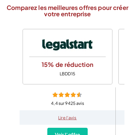
Comparez les meilleures offres pour créer
votre entreprise
15% de réduction
LBDD15
4,4 sur 9425 avis
Lire l’avis
Voir l’offre