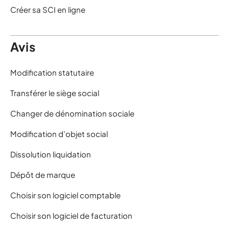
Créer sa SCI en ligne
Avis
Modification statutaire
Transférer le siège social
Changer de dénomination sociale
Modification d’objet social
Dissolution liquidation
Dépôt de marque
Choisir son logiciel comptable
Choisir son logiciel de facturation