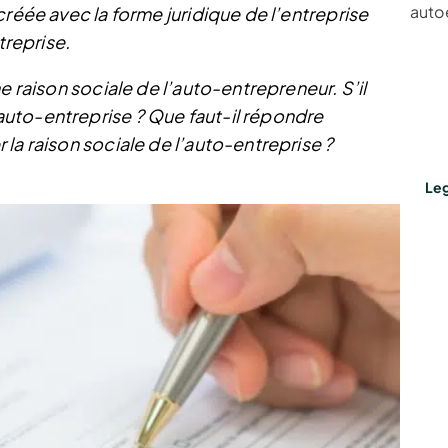
auto
créée avec la forme juridique de l’entreprise
treprise.
e raison sociale de l’auto-entrepreneur. S’il
uto-entreprise ? Que faut-il répondre
la raison sociale de l’auto-entreprise ?
Leg