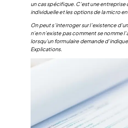
un cas spécifique. C’est une entreprise 
individuelle et les options de la micro en
On peut s’interroger sur l’existence d’un
n’en n’existe pas comment se nomme l’a
lorsqu’un formulaire demande d’indiquer 
Explications.