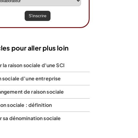
les pour aller plus loin
r la raison sociale d'une SCI
 sociale d’une entreprise
angement de raison sociale
son sociale : définition
r sa dénomination sociale