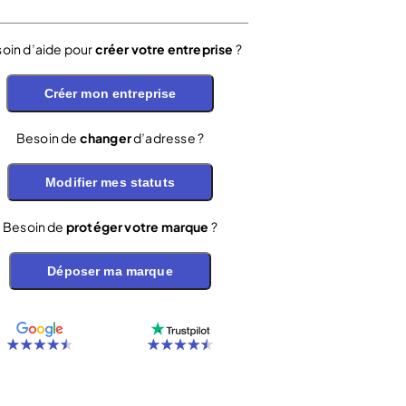
oin d’aide pour
créer votre entreprise
?
Créer mon entreprise
Besoin de
changer
d’adresse ?
Modifier mes statuts
Besoin de
protéger votre marque
?
Déposer ma marque