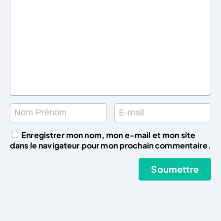
Enregistrer mon nom, mon e-mail et mon site
dans le navigateur pour mon prochain commentaire.