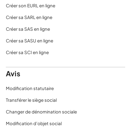
Créer son EURL en ligne
Créer sa SARL en ligne
Créer sa SAS en ligne
Créer sa SASU en ligne
Créer sa SCI en ligne
Avis
Modification statutaire
Transférer le siège social
Changer de dénomination sociale
Modification d’objet social