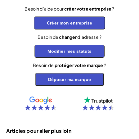
Besoin d’aide pour
créer votre entreprise
?
Créer mon entreprise
Besoin de
changer
d’adresse ?
Modifier mes statuts
Besoin de
protéger votre marque
?
Déposer ma marque
Articles pour aller plus loin