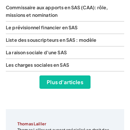
Commissaire aux apports en SAS (CAA): rôle,
missions et nomination
Le prévisionnel financier en SAS
Liste des souscripteurs en SAS : modèle
La raison sociale d'une SAS
Les charges sociales en SAS
Plus d'articles
Thomas Lailler
Thomas Lailler est avocat spécialisé en droit des