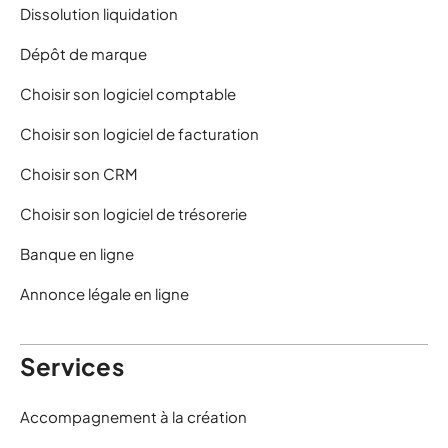
Dissolution liquidation
Dépôt de marque
Choisir son logiciel comptable
Choisir son logiciel de facturation
Choisir son CRM
Choisir son logiciel de trésorerie
Banque en ligne
Annonce légale en ligne
Services
Accompagnement à la création