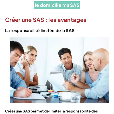
Je domicilie ma SAS
Créer une SAS : les avantages
La responsabilité limitée de la SAS
Créer une SAS permet de limiter la responsabilité des