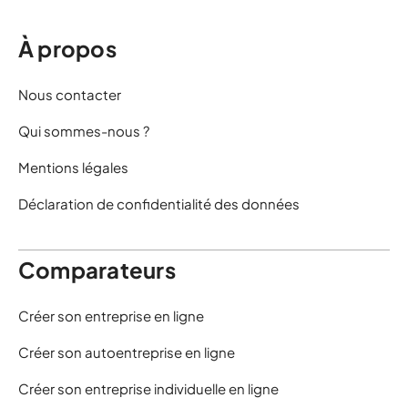
À propos
Nous contacter
Qui sommes-nous ?
Mentions légales
Déclaration de confidentialité des données
Comparateurs
Créer son entreprise en ligne
Créer son autoentreprise en ligne
Créer son entreprise individuelle en ligne