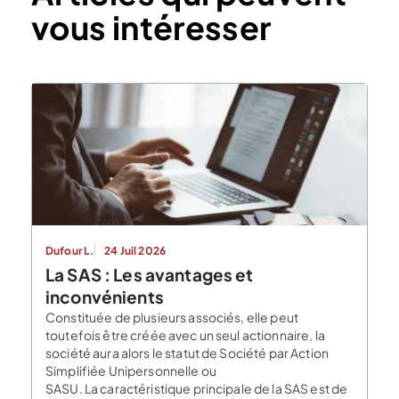
vous intéresser
Dufour L.
24 Juil 2026
La SAS : Les avantages et
inconvénients
Constituée de plusieurs associés, elle peut
toutefois être créée avec un seul actionnaire, la
société aura alors le statut de Société par Action
Simplifiée Unipersonnelle ou
SASU. La caractéristique principale de la SAS est de