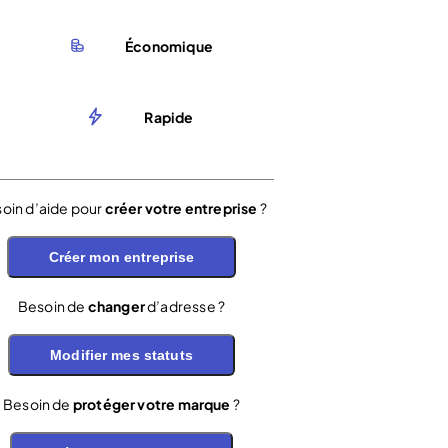
Économique
Rapide
oin d’aide pour
créer votre entreprise
?
Créer mon entreprise
Besoin de
changer
d’adresse ?
Modifier mes statuts
Besoin de
protéger votre marque
?