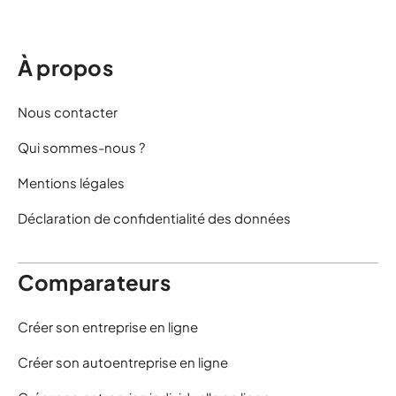
À propos
Nous contacter
Qui sommes-nous ?
Mentions légales
Déclaration de confidentialité des données
Comparateurs
Créer son entreprise en ligne
Créer son autoentreprise en ligne