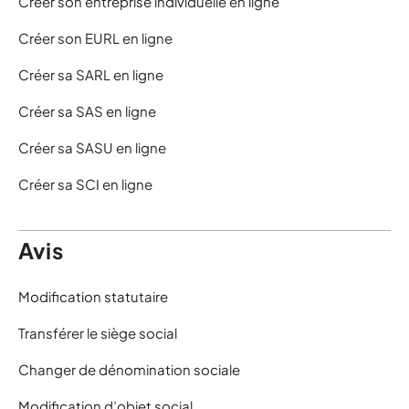
Créer son entreprise individuelle en ligne
Créer son EURL en ligne
Créer sa SARL en ligne
Créer sa SAS en ligne
Créer sa SASU en ligne
Créer sa SCI en ligne
Avis
Modification statutaire
Transférer le siège social
Changer de dénomination sociale
Modification d’objet social