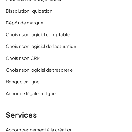
Dissolution liquidation
Dépôt de marque
Choisir son logiciel comptable
Choisir son logiciel de facturation
Choisir son CRM
Choisir son logiciel de trésorerie
Banque en ligne
Annonce légale en ligne
Services
Accompagnement à la création