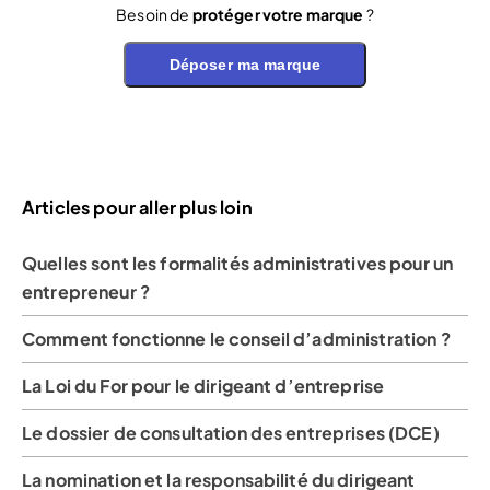
Besoin de
protéger votre marque
?
Déposer ma marque
Articles pour aller plus loin
Quelles sont les formalités administratives pour un
entrepreneur ?
Comment fonctionne le conseil d’administration ?
La Loi du For pour le dirigeant d’entreprise
Le dossier de consultation des entreprises (DCE)
La nomination et la responsabilité du dirigeant