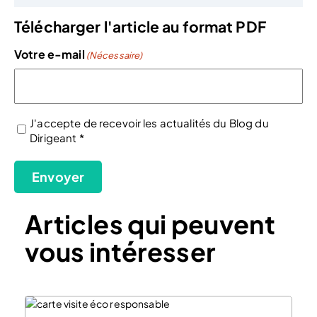
Télécharger l'article au format PDF
Votre e-mail
(Nécessaire)
J'accepte de recevoir les actualités du Blog du
Dirigeant *
(Nécessaire)
Envoyer
Articles qui peuvent
vous intéresser