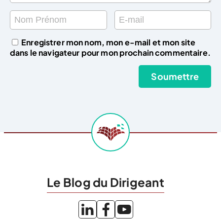
Enregistrer mon nom, mon e-mail et mon site
dans le navigateur pour mon prochain commentaire.
Le Blog du Dirigeant