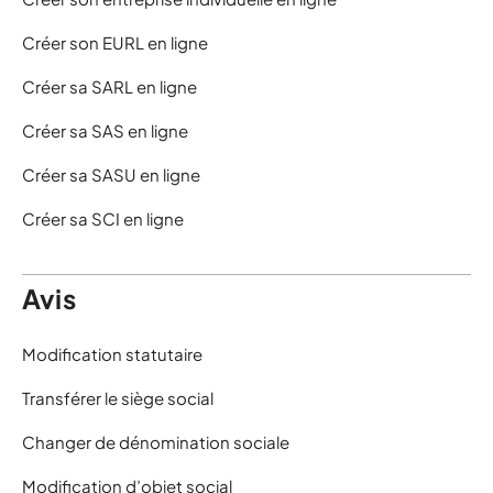
Créer son EURL en ligne
Créer sa SARL en ligne
Créer sa SAS en ligne
Créer sa SASU en ligne
Créer sa SCI en ligne
Avis
Modification statutaire
Transférer le siège social
Changer de dénomination sociale
Modification d’objet social