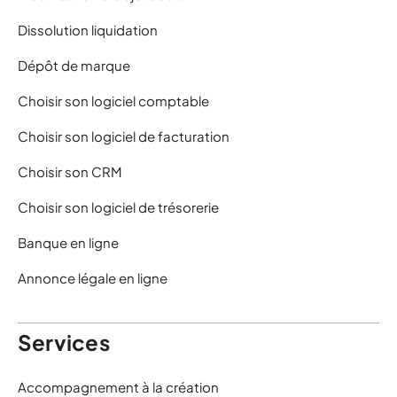
Dissolution liquidation
Dépôt de marque
Choisir son logiciel comptable
Choisir son logiciel de facturation
Choisir son CRM
Choisir son logiciel de trésorerie
Banque en ligne
Annonce légale en ligne
Services
Accompagnement à la création