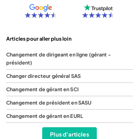
Articles pour aller plus loin
Changement de dirigeant en ligne (gérant -
président)
Changer directeur général SAS
Changement de gérant en SCI
Changement de président en SASU
Changement de gérant en EURL
Plus d'articles