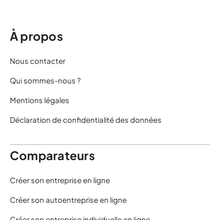
À propos
Nous contacter
Qui sommes-nous ?
Mentions légales
Déclaration de confidentialité des données
Comparateurs
Créer son entreprise en ligne
Créer son autoentreprise en ligne
Créer son entreprise individuelle en ligne