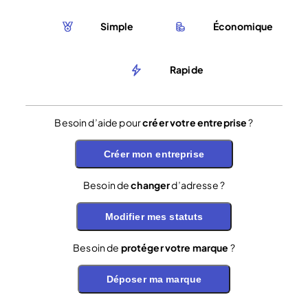
Simple
Économique
Rapide
Besoin d’aide pour
créer votre entreprise
?
Créer mon entreprise
Besoin de
changer
d’adresse ?
Modifier mes statuts
Besoin de
protéger votre marque
?
Déposer ma marque