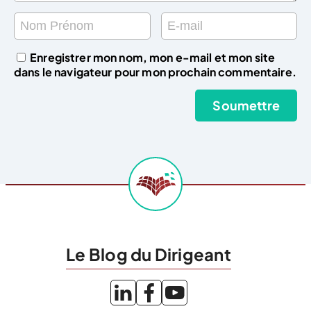
Enregistrer mon nom, mon e-mail et mon site
dans le navigateur pour mon prochain commentaire.
Le Blog du Dirigeant