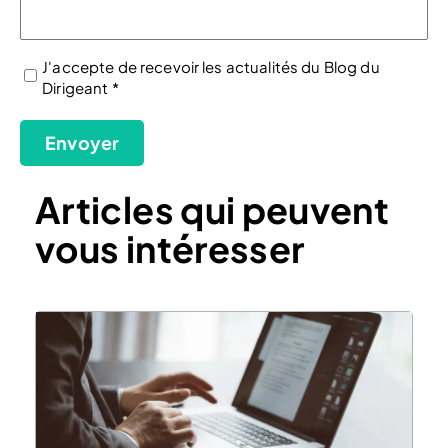
J'accepte de recevoir les actualités du Blog du
Dirigeant *
(Nécessaire)
Envoyer
Articles qui peuvent
vous intéresser