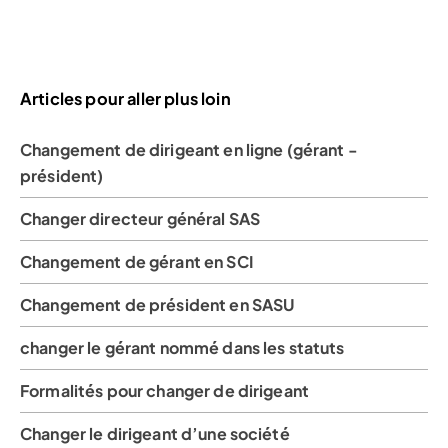
Articles pour aller plus loin
Changement de dirigeant en ligne (gérant -
président)
Changer directeur général SAS
Changement de gérant en SCI
Changement de président en SASU
changer le gérant nommé dans les statuts
Formalités pour changer de dirigeant
Changer le dirigeant d’une société