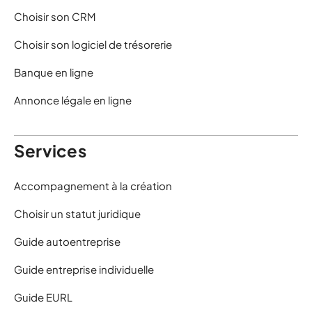
Choisir son CRM
Choisir son logiciel de trésorerie
Banque en ligne
Annonce légale en ligne
Services
Accompagnement à la création
Choisir un statut juridique
Guide autoentreprise
Guide entreprise individuelle
Guide EURL