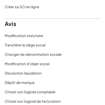
Créer sa SCI en ligne
Avis
Modification statutaire
Transférer le siège social
Changer de dénomination sociale
Modification d’objet social
Dissolution liquidation
Dépôt de marque
Choisir son logiciel comptable
Choisir son logiciel de facturation