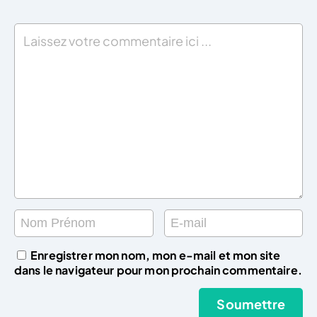
Enregistrer mon nom, mon e-mail et mon site
dans le navigateur pour mon prochain commentaire.