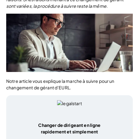
sont variées, la procédure à suivre reste la même.
Notre article vous explique la marche à suivre pour un
changement de gérant d’EURL.
Changer de dirigeant en ligne
rapidement et simplement