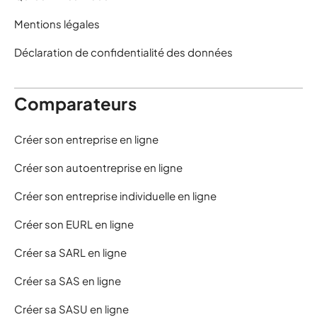
Mentions légales
Déclaration de confidentialité des données
Comparateurs
Créer son entreprise en ligne
Créer son autoentreprise en ligne
Créer son entreprise individuelle en ligne
Créer son EURL en ligne
Créer sa SARL en ligne
Créer sa SAS en ligne
Créer sa SASU en ligne