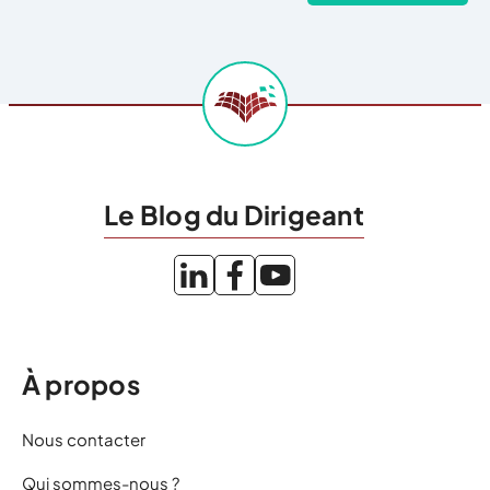
Le Blog du Dirigeant
À propos
Nous contacter
Qui sommes-nous ?