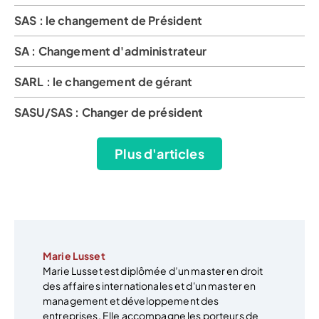
SAS : le changement de Président
SA : Changement d'administrateur
SARL : le changement de gérant
SASU/SAS : Changer de président
Plus d'articles
Marie Lusset
Marie Lusset est diplômée d’un master en droit
des affaires internationales et d'un master en
management et développement des
entreprises. Elle accompagne les porteurs de