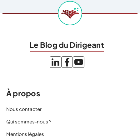
Le Blog du Dirigeant
À propos
Nous contacter
Qui sommes-nous ?
Mentions légales