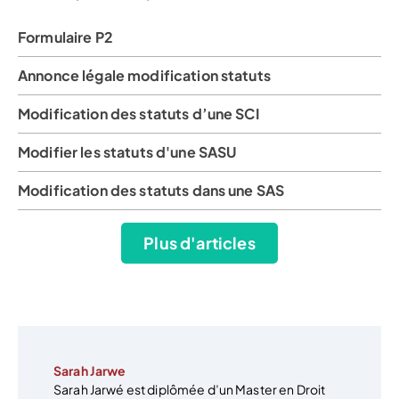
Formulaire P2
Annonce légale modification statuts
Modification des statuts d’une SCI
Modifier les statuts d'une SASU
Modification des statuts dans une SAS
Plus d'articles
Sarah Jarwe
Sarah Jarwé est diplômée d’un Master en Droit