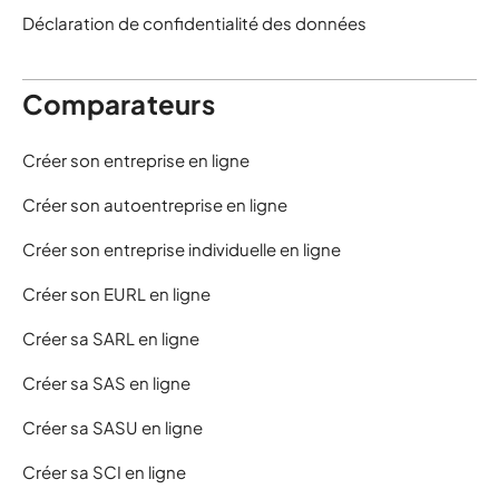
Déclaration de confidentialité des données
Comparateurs
Créer son entreprise en ligne
Créer son autoentreprise en ligne
Créer son entreprise individuelle en ligne
Créer son EURL en ligne
Créer sa SARL en ligne
Créer sa SAS en ligne
Créer sa SASU en ligne
Créer sa SCI en ligne