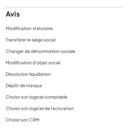
Avis
Modification statutaire
Transférer le siège social
Changer de dénomination sociale
Modification d’objet social
Dissolution liquidation
Dépôt de marque
Choisir son logiciel comptable
Choisir son logiciel de facturation
Choisir son CRM