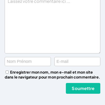
Enregistrer mon nom, mon e-mail et mon site
dans le navigateur pour mon prochain commentaire.