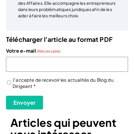
des Affaires. Elle accompagne les entrepreneurs
dans leurs problématiques juridiques afin de les
aider à faire les meilleurs choix.
Télécharger l'article au format PDF
Votre e-mail
(Nécessaire)
J'accepte de recevoir les actualités du Blog du
Dirigeant *
(Nécessaire)
Envoyer
Articles qui peuvent