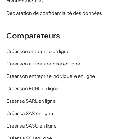
Mentions légales
Déclaration de confidentialité des données
Comparateurs
Créer son entreprise en ligne
Créer son autoentreprise en ligne
Créer son entreprise individuelle en ligne
Créer son EURL en ligne
Créer sa SARL en ligne
Créer sa SAS en ligne
Créer sa SASU en ligne
Créer sa SCI en ligne