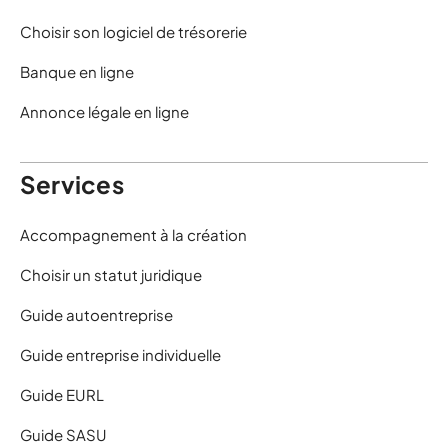
Choisir son logiciel de trésorerie
Banque en ligne
Annonce légale en ligne
Services
Accompagnement à la création
Choisir un statut juridique
Guide autoentreprise
Guide entreprise individuelle
Guide EURL
Guide SASU