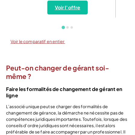
Voir l’offre
Voir le comparatif en entier
Peut-on changer de gérant soi-
même ?
Faire les formalités de changement de gérant en
ligne
L’associé unique peut se charger des formalités de
changement de gérance, la démarche ne nécessite pas de
compétences juridiques importantes. Toutefois, lorsque des
conseils d’ordre juridiques sont nécessaires, il est alors
préférable de se faire accompagner par un professionnel. Il