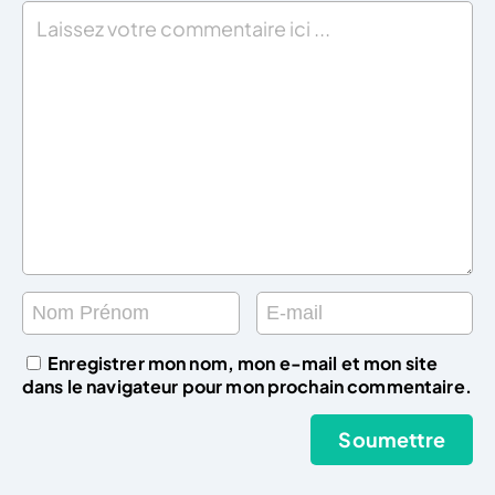
Enregistrer mon nom, mon e-mail et mon site
dans le navigateur pour mon prochain commentaire.