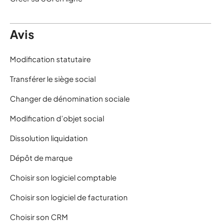
Avis
Modification statutaire
Transférer le siège social
Changer de dénomination sociale
Modification d’objet social
Dissolution liquidation
Dépôt de marque
Choisir son logiciel comptable
Choisir son logiciel de facturation
Choisir son CRM