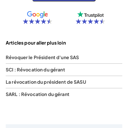
Articles pour aller plus loin
Révoquer le Président d'une SAS
SCI : Révocation du gérant
La révocation du président de SASU
SARL : Révocation du gérant