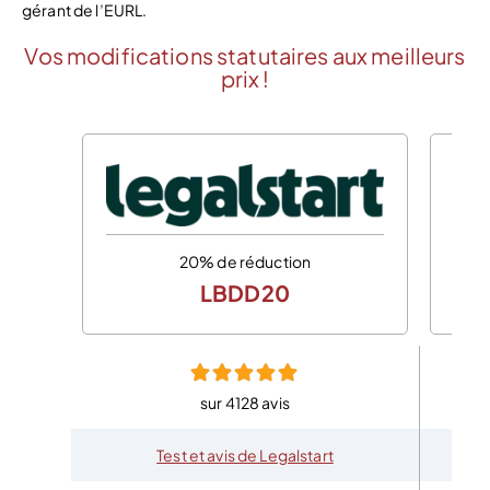
gérant de l’EURL.
Vos modifications statutaires aux meilleurs
prix !
20% de réduction
LBDD20
sur 4128 avis
Test et avis de Legalstart