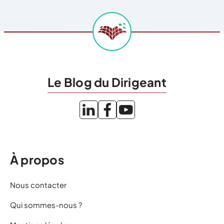
Le Blog du Dirigeant
À propos
Nous contacter
Qui sommes-nous ?