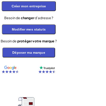
Créer mon entreprise
Besoin de
changer
d’adresse ?
Modifier mes statuts
Besoin de
protéger votre marque
?
Déposer ma marque