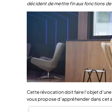
décident de mettre fin aux fonctions de 
Cette révocation doit faire l’objet d’un
vous propose d’appréhender dans cet ar