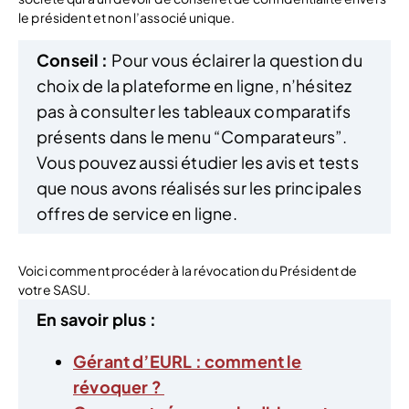
le président et non l’associé unique.
Conseil :
Pour vous éclairer la question du
choix de la plateforme en ligne, n’hésitez
pas à consulter les tableaux comparatifs
présents dans le menu “Comparateurs”.
Vous pouvez aussi étudier les avis et tests
que nous avons réalisés sur les principales
offres de service en ligne.
Voici comment procéder à la révocation du Président de
votre SASU.
En savoir plus :
Gérant d’EURL : comment le
révoquer ?