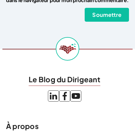
dans le navigateur pour mon prochain commentaire.
Le Blog du Dirigeant
À propos