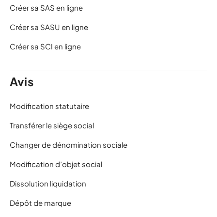
Créer sa SAS en ligne
Créer sa SASU en ligne
Créer sa SCI en ligne
Avis
Modification statutaire
Transférer le siège social
Changer de dénomination sociale
Modification d’objet social
Dissolution liquidation
Dépôt de marque