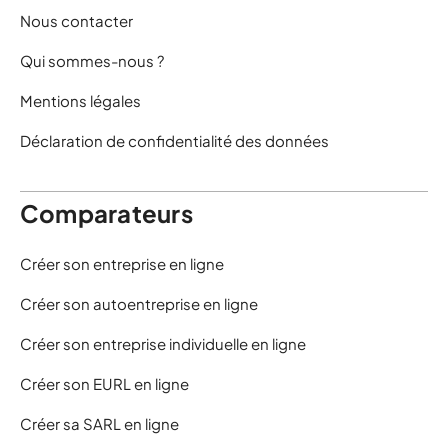
Nous contacter
Qui sommes-nous ?
Mentions légales
Déclaration de confidentialité des données
Comparateurs
Créer son entreprise en ligne
Créer son autoentreprise en ligne
Créer son entreprise individuelle en ligne
Créer son EURL en ligne
Créer sa SARL en ligne