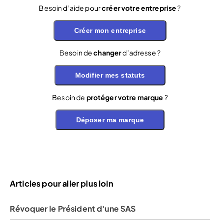
Besoin d’aide pour
créer votre entreprise
?
Créer mon entreprise
Besoin de
changer
d’adresse ?
Modifier mes statuts
Besoin de
protéger votre marque
?
Déposer ma marque
Articles pour aller plus loin
Révoquer le Président d'une SAS