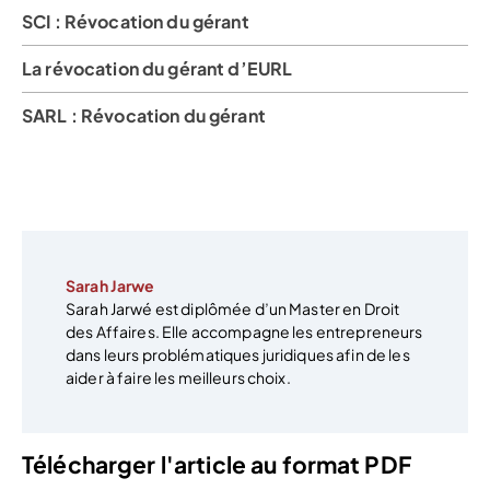
SCI : Révocation du gérant
La révocation du gérant d’EURL
SARL : Révocation du gérant
Sarah Jarwe
Sarah Jarwé est diplômée d’un Master en Droit
des Affaires. Elle accompagne les entrepreneurs
dans leurs problématiques juridiques afin de les
aider à faire les meilleurs choix.
Télécharger l'article au format PDF