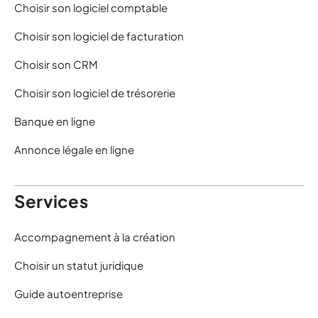
Choisir son logiciel comptable
Choisir son logiciel de facturation
Choisir son CRM
Choisir son logiciel de trésorerie
Banque en ligne
Annonce légale en ligne
Services
Accompagnement à la création
Choisir un statut juridique
Guide autoentreprise