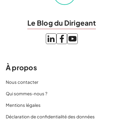
Le Blog du Dirigeant
À propos
Nous contacter
Qui sommes-nous ?
Mentions légales
Déclaration de confidentialité des données