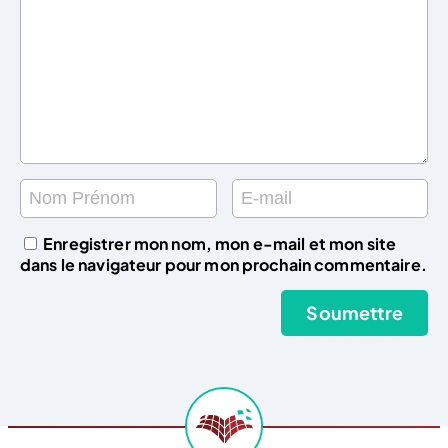
Enregistrer mon nom, mon e-mail et mon site
dans le navigateur pour mon prochain commentaire.