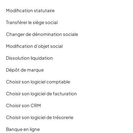
Modification statutaire
Transférer le siège social
Changer de dénomination sociale
Modification d’objet social
Dissolution liquidation
Dépôt de marque
Choisir son logiciel comptable
Choisir son logiciel de facturation
Choisir son CRM
Choisir son logiciel de trésorerie
Banque en ligne