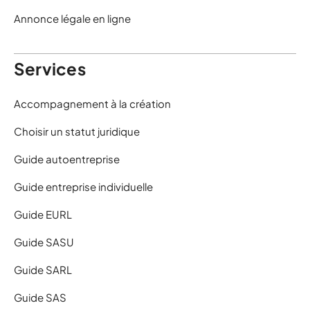
Annonce légale en ligne
Services
Accompagnement à la création
Choisir un statut juridique
Guide autoentreprise
Guide entreprise individuelle
Guide EURL
Guide SASU
Guide SARL
Guide SAS