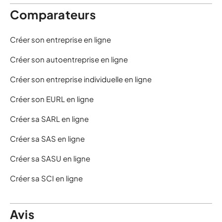
Comparateurs
Créer son entreprise en ligne
Créer son autoentreprise en ligne
Créer son entreprise individuelle en ligne
Créer son EURL en ligne
Créer sa SARL en ligne
Créer sa SAS en ligne
Créer sa SASU en ligne
Créer sa SCI en ligne
Avis