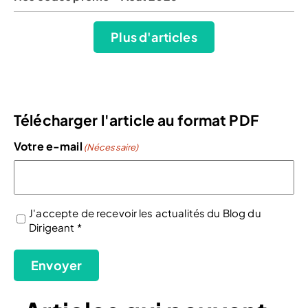
Plus d'articles
Télécharger l'article au format PDF
Votre e-mail
(Nécessaire)
J'accepte de recevoir les actualités du Blog du
Dirigeant *
(Nécessaire)
Envoyer