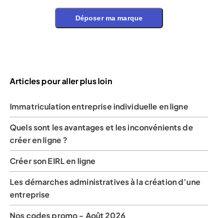
Déposer ma marque
Articles pour aller plus loin
Immatriculation entreprise individuelle en ligne
Quels sont les avantages et les inconvénients de
créer en ligne ?
Créer son EIRL en ligne
Les démarches administratives à la création d’une
entreprise
Nos codes promo - Août 2026