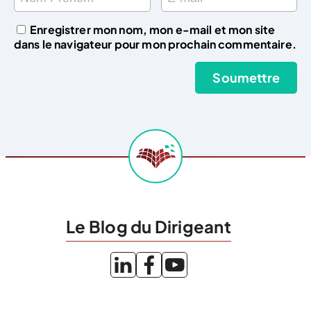
Enregistrer mon nom, mon e-mail et mon site
dans le navigateur pour mon prochain commentaire.
Le Blog du Dirigeant