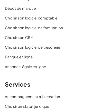
Dépôt de marque
Choisir son logiciel comptable
Choisir son logiciel de facturation
Choisir son CRM
Choisir son logiciel de trésorerie
Banque en ligne
Annonce légale en ligne
Services
Accompagnement à la création
Choisir un statut juridique