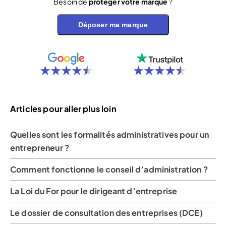
Besoin de
protéger votre marque
?
Déposer ma marque
Articles pour aller plus loin
Quelles sont les formalités administratives pour un
entrepreneur ?
Comment fonctionne le conseil d’administration ?
La Loi du For pour le dirigeant d’entreprise
Le dossier de consultation des entreprises (DCE)