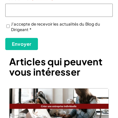
J'accepte de recevoir les actualités du Blog du
Dirigeant *
(Nécessaire)
Envoyer
Articles qui peuvent
vous intéresser