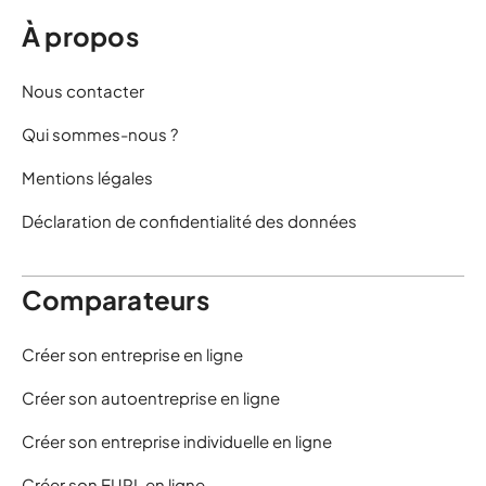
À propos
Nous contacter
Qui sommes-nous ?
Mentions légales
Déclaration de confidentialité des données
Comparateurs
Créer son entreprise en ligne
Créer son autoentreprise en ligne
Créer son entreprise individuelle en ligne
Créer son EURL en ligne