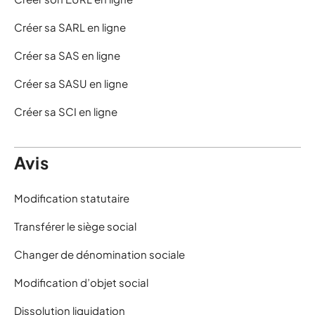
Créer sa SARL en ligne
Créer sa SAS en ligne
Créer sa SASU en ligne
Créer sa SCI en ligne
Avis
Modification statutaire
Transférer le siège social
Changer de dénomination sociale
Modification d’objet social
Dissolution liquidation