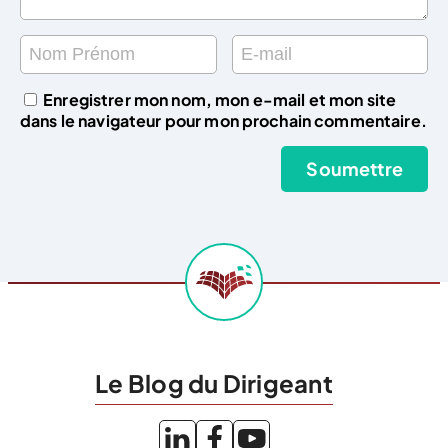
Enregistrer mon nom, mon e-mail et mon site
dans le navigateur pour mon prochain commentaire.
Le Blog du Dirigeant