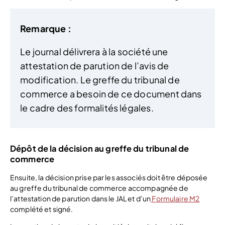
Remarque :
Le journal délivrera à la société une
attestation de parution de l’avis de
modification. Le greffe du tribunal de
commerce a besoin de ce document dans
le cadre des formalités légales.
Dépôt de la décision au greffe du tribunal de
commerce
Ensuite, la décision prise par les associés doit être déposée
au greffe du tribunal de commerce accompagnée de
l’attestation de parution dans le JAL et d’un
Formulaire M2
complété et signé.