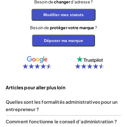
Besoin de
changer
d’adresse ?
Modifier mes statuts
Besoin de
protéger votre marque
?
Déposer ma marque
Articles pour aller plus loin
Quelles sont les formalités administratives pour un
entrepreneur ?
Comment fonctionne le conseil d’administration ?