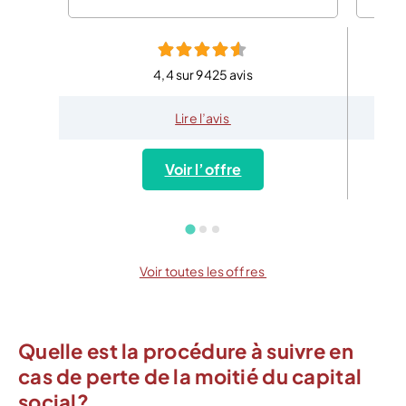
4,4 sur 9425 avis
Lire l’avis
Voir l’offre
Voir toutes les offres
Quelle est la procédure à suivre en
cas de perte de la moitié du capital
social?