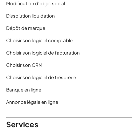
Modification d’objet social
Dissolution liquidation
Dépôt de marque
Choisir son logiciel comptable
Choisir son logiciel de facturation
Choisir son CRM
Choisir son logiciel de trésorerie
Banque en ligne
Annonce légale en ligne
Services