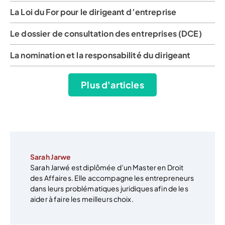
La Loi du For pour le dirigeant d’entreprise
Le dossier de consultation des entreprises (DCE)
La nomination et la responsabilité du dirigeant
Plus d'articles
Sarah Jarwe
Sarah Jarwé est diplômée d’un Master en Droit
des Affaires. Elle accompagne les entrepreneurs
dans leurs problématiques juridiques afin de les
aider à faire les meilleurs choix.