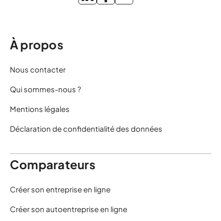
À propos
Nous contacter
Qui sommes-nous ?
Mentions légales
Déclaration de confidentialité des données
Comparateurs
Créer son entreprise en ligne
Créer son autoentreprise en ligne