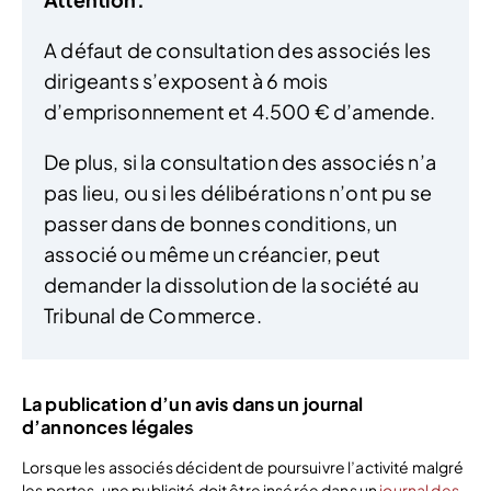
A défaut de consultation des associés les
dirigeants s’exposent à 6 mois
d’emprisonnement et 4.500 € d’amende.
De plus, si la consultation des associés n’a
pas lieu, ou si les délibérations n’ont pu se
passer dans de bonnes conditions, un
associé ou même un créancier, peut
demander la dissolution de la société au
Tribunal de Commerce.
La publication d’un avis dans un journal
d’annonces légales
Lorsque les associés décident de poursuivre l’activité malgré
les pertes, une publicité doit être insérée dans un
journal des