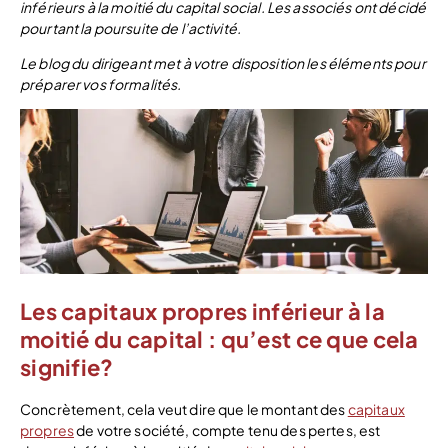
inférieurs à la moitié du capital social. Les associés ont décidé
pourtant la poursuite de l’activité.
Le blog du dirigeant met à votre disposition les éléments pour
préparer vos formalités.
Les capitaux propres inférieur à la
moitié du capital : qu’est ce que cela
signifie?
Concrètement, cela veut dire que le montant des
capitaux
propres
de votre société, compte tenu des pertes, est