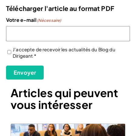
Télécharger l'article au format PDF
Votre e-mail
(Nécessaire)
J'accepte de recevoir les actualités du Blog du
Dirigeant *
(Nécessaire)
Envoyer
Articles qui peuvent
vous intéresser