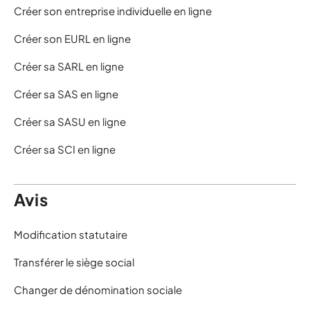
Créer son entreprise individuelle en ligne
Créer son EURL en ligne
Créer sa SARL en ligne
Créer sa SAS en ligne
Créer sa SASU en ligne
Créer sa SCI en ligne
Avis
Modification statutaire
Transférer le siège social
Changer de dénomination sociale