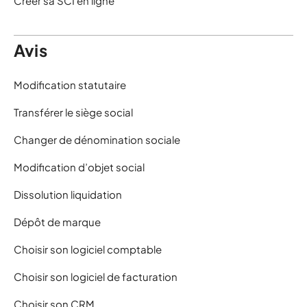
Créer sa SCI en ligne
Avis
Modification statutaire
Transférer le siège social
Changer de dénomination sociale
Modification d’objet social
Dissolution liquidation
Dépôt de marque
Choisir son logiciel comptable
Choisir son logiciel de facturation
Choisir son CRM