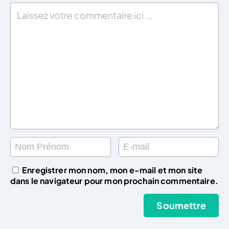
Enregistrer mon nom, mon e-mail et mon site
dans le navigateur pour mon prochain commentaire.