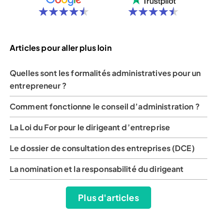
Articles pour aller plus loin
Quelles sont les formalités administratives pour un
entrepreneur ?
Comment fonctionne le conseil d’administration ?
La Loi du For pour le dirigeant d’entreprise
Le dossier de consultation des entreprises (DCE)
La nomination et la responsabilité du dirigeant
Plus d'articles