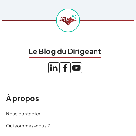
Le Blog du Dirigeant
À propos
Nous contacter
Qui sommes-nous ?