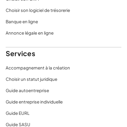
Choisir son logiciel de trésorerie
Banque en ligne
Annonce légale en ligne
Services
Accompagnement à la création
Choisir un statut juridique
Guide autoentreprise
Guide entreprise individuelle
Guide EURL
Guide SASU