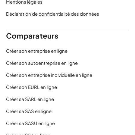
Mentions légales
Déclaration de confidentialité des données
Comparateurs
Créer son entreprise en ligne
Créer son autoentreprise en ligne
Créer son entreprise individuelle en ligne
Créer son EURL en ligne
Créer sa SARL en ligne
Créer sa SAS en ligne
Créer sa SASU en ligne