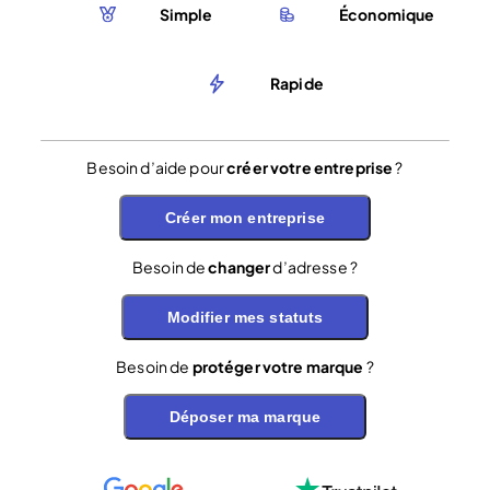
Simple
Économique
Rapide
Besoin d’aide pour
créer votre entreprise
?
Créer mon entreprise
Besoin de
changer
d’adresse ?
Modifier mes statuts
Besoin de
protéger votre marque
?
Déposer ma marque