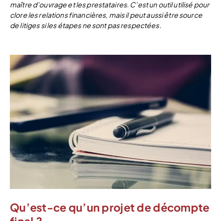
maître d’ouvrage et les prestataires. C’est un outil utilisé pour
clore les relations financières, mais il peut aussi être source
de litiges si les étapes ne sont pas respectées.
Qu’est-ce qu’un projet de décompte