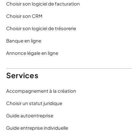
Choisir son logiciel de facturation
Choisir son CRM
Choisir son logiciel de trésorerie
Banque en ligne
Annonce légale en ligne
Services
Accompagnement à la création
Choisir un statut juridique
Guide autoentreprise
Guide entreprise individuelle