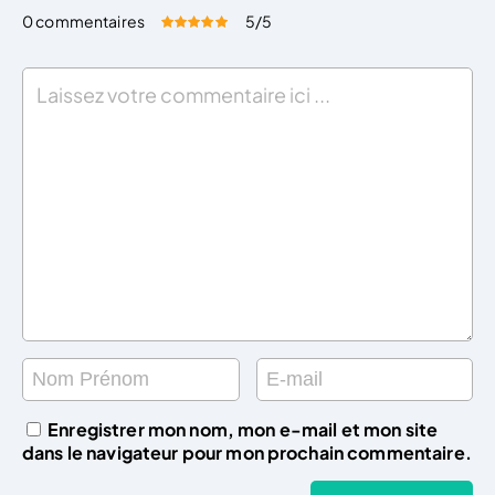
0 commentaires
5
/5
Évaluez cet article:
Donner une note
Enregistrer mon nom, mon e-mail et mon site
dans le navigateur pour mon prochain commentaire.