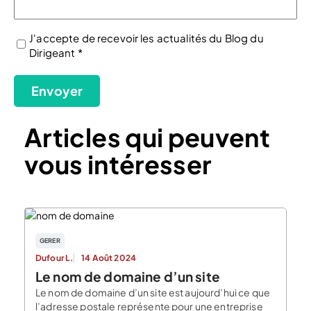
J'accepte de recevoir les actualités du Blog du
Dirigeant *
(Nécessaire)
Envoyer
Articles qui peuvent
vous intéresser
GERER
Dufour L.
14 Août 2024
Le nom de domaine d’un site
Le nom de domaine d’un site est aujourd’hui ce que
l’adresse postale représente pour une entreprise