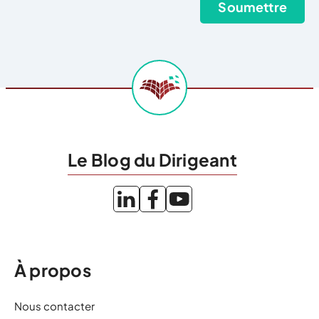
Le Blog du Dirigeant
À propos
Nous contacter