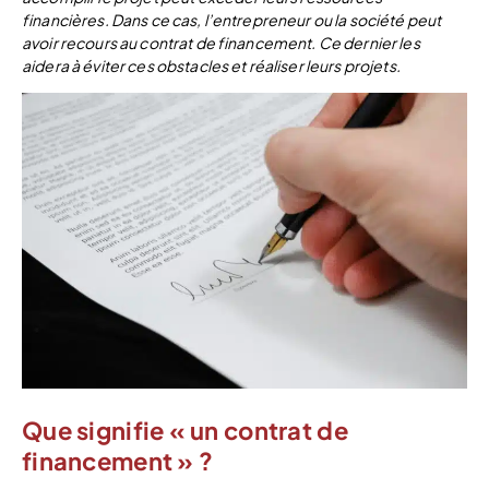
financières. Dans ce cas, l’entrepreneur ou la société peut
avoir recours au contrat de financement. Ce dernier les
aidera à éviter ces obstacles et réaliser leurs projets.
Que signifie « un contrat de
financement » ?