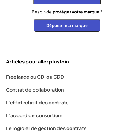
Besoin de
protéger votre marque
?
Déposer ma marque
Articles pour aller plus loin
Freelance ou CDI ou CDD
Contrat de collaboration
L'effet relatif des contrats
L’accord de consortium
Le logiciel de gestion des contrats