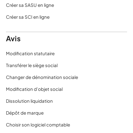
Créer sa SASU en ligne
Créer sa SCI en ligne
Avis
Modification statutaire
Transférer le siège social
Changer de dénomination sociale
Modification d’objet social
Dissolution liquidation
Dépôt de marque
Choisir son logiciel comptable