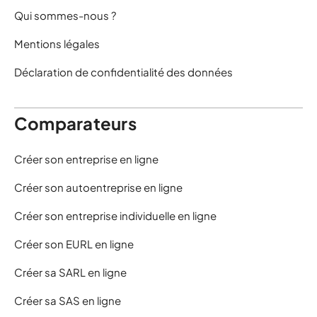
Qui sommes-nous ?
Mentions légales
Déclaration de confidentialité des données
Comparateurs
Créer son entreprise en ligne
Créer son autoentreprise en ligne
Créer son entreprise individuelle en ligne
Créer son EURL en ligne
Créer sa SARL en ligne
Créer sa SAS en ligne