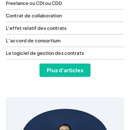
Freelance ou CDI ou CDD
Contrat de collaboration
L'effet relatif des contrats
L’accord de consortium
Le logiciel de gestion des contrats
Plus d'articles