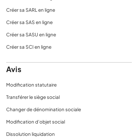
Créer sa SARL en ligne
Créer sa SAS en ligne
Créer sa SASU en ligne
Créer sa SCI en ligne
Avis
Modification statutaire
Transférer le siège social
Changer de dénomination sociale
Modification d’objet social
Dissolution liquidation