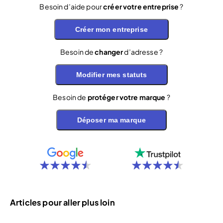
Besoin d’aide pour
créer votre entreprise
?
Créer mon entreprise
Besoin de
changer
d’adresse ?
Modifier mes statuts
Besoin de
protéger votre marque
?
Déposer ma marque
Articles pour aller plus loin