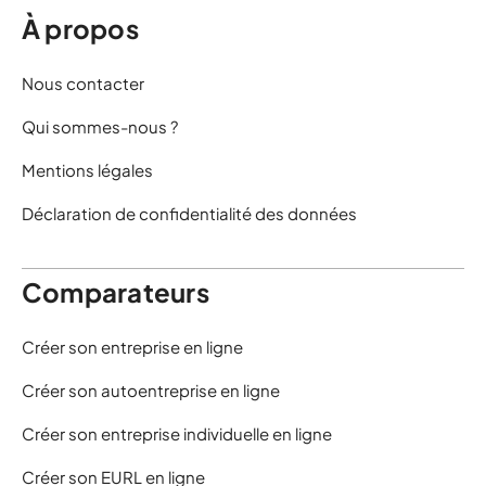
À propos
Nous contacter
Qui sommes-nous ?
Mentions légales
Déclaration de confidentialité des données
Comparateurs
Créer son entreprise en ligne
Créer son autoentreprise en ligne
Créer son entreprise individuelle en ligne
Créer son EURL en ligne