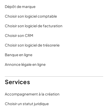
Dépôt de marque
Choisir son logiciel comptable
Choisir son logiciel de facturation
Choisir son CRM
Choisir son logiciel de trésorerie
Banque en ligne
Annonce légale en ligne
Services
Accompagnement à la création
Choisir un statut juridique