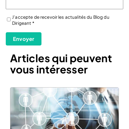
J'accepte de recevoir les actualités du Blog du
Dirigeant *
(Nécessaire)
Envoyer
Articles qui peuvent
vous intéresser