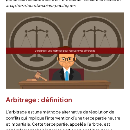
adaptée à leurs besoins spécifiques.
Arbitrage : définition
L’arbitrage est une méthode alternative de résolution de
conflits qui implique l’intervention d’une tierce partie neutre
et impartiale. Cette tierce partie, appelée l’arbitre, est