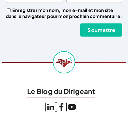
Enregistrer mon nom, mon e-mail et mon site
dans le navigateur pour mon prochain commentaire.
Le Blog du Dirigeant