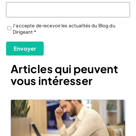
J'accepte de recevoir les actualités du Blog du
Dirigeant *
(Nécessaire)
Envoyer
Articles qui peuvent
vous intéresser