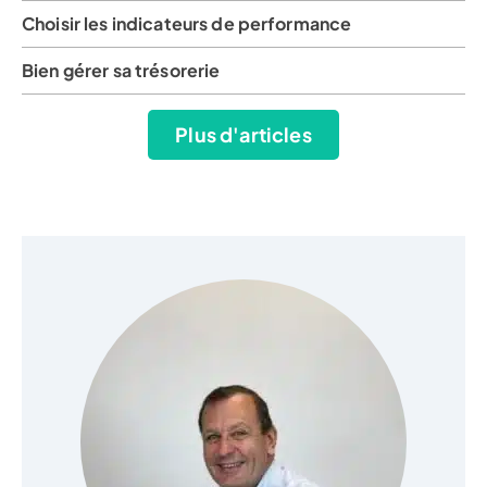
Choisir les indicateurs de performance
Bien gérer sa trésorerie
Plus d'articles