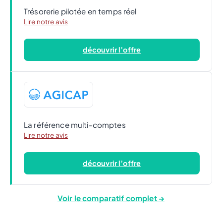
Trésorerie pilotée en temps réel
Lire notre avis
découvrir l’offre
La référence multi-comptes
Lire notre avis
découvrir l’offre
Voir le comparatif complet →