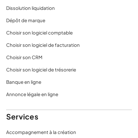
Dissolution liquidation
Dépôt de marque
Choisir son logiciel comptable
Choisir son logiciel de facturation
Choisir son CRM
Choisir son logiciel de trésorerie
Banque en ligne
Annonce légale en ligne
Services
Accompagnement à la création