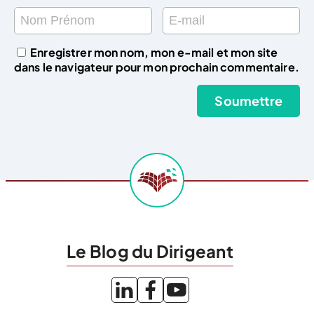
Enregistrer mon nom, mon e-mail et mon site
dans le navigateur pour mon prochain commentaire.
Le Blog du Dirigeant