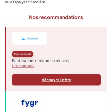
qu’à l’analyse financière.
Nos recommandations
Recommandé
Facturation + trésorerie réunies
Lire notre avis
découvrir l’offre