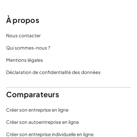
À propos
Nous contacter
Qui sommes-nous ?
Mentions légales
Déclaration de confidentialité des données
Comparateurs
Créer son entreprise en ligne
Créer son autoentreprise en ligne
Créer son entreprise individuelle en ligne