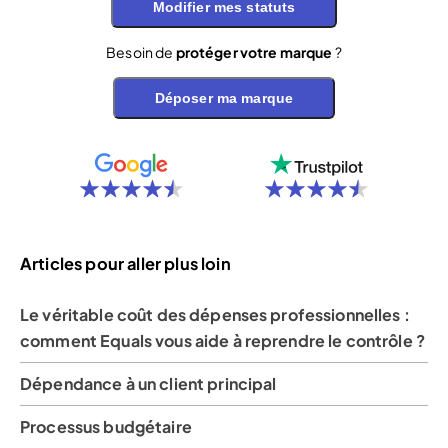
Modifier mes statuts
Besoin de
protéger votre marque
?
Déposer ma marque
Articles pour aller plus loin
Le véritable coût des dépenses professionnelles :
comment Equals vous aide à reprendre le contrôle ?
Dépendance à un client principal
Processus budgétaire