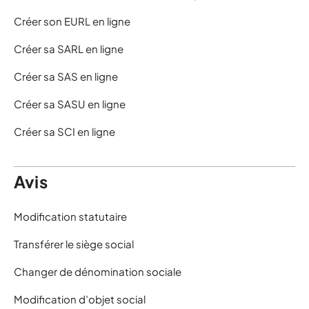
Créer son EURL en ligne
Créer sa SARL en ligne
Créer sa SAS en ligne
Créer sa SASU en ligne
Créer sa SCI en ligne
Avis
Modification statutaire
Transférer le siège social
Changer de dénomination sociale
Modification d’objet social