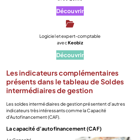
Découvrir
Logiciel et expert-comptable
avec
Keobiz
Découvrir
Les indicateurs complémentaires
présents dans le tableau de Soldes
intermédiaires de gestion
Les soldes intermédiaires de gestion présentent d’autres
indicateurs très intéressants comme la Capacité
d’Autofinancement (CAF).
La capacité d’autofinancement (CAF)