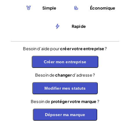
Simple
Économique
Rapide
Besoin d’aide pour
créer votre entreprise
?
Créer mon entreprise
Besoin de
changer
d’adresse ?
Modifier mes statuts
Besoin de
protéger votre marque
?
Déposer ma marque