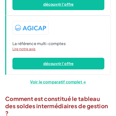
découvrir l’offre
La référence multi-comptes
Lire notre avis
découvrir l’offre
Voir le comparatif complet →
Comment est constitué le tableau
des soldes intermédiaires de gestion
?