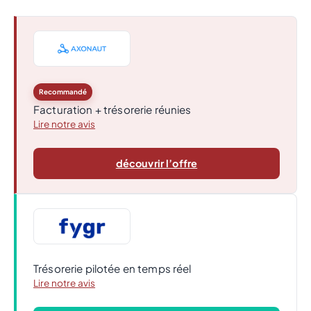
Recommandé
Facturation + trésorerie réunies
Lire notre avis
découvrir l’offre
Trésorerie pilotée en temps réel
Lire notre avis