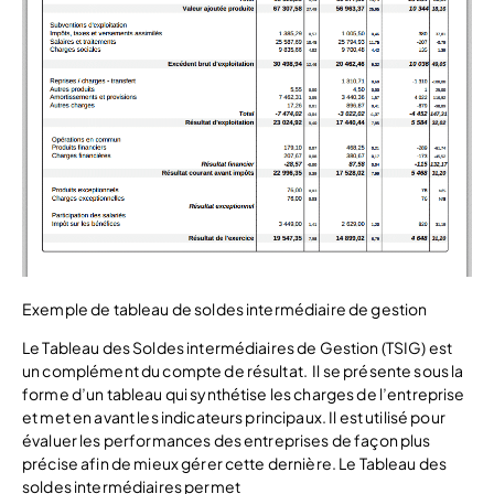
Exemple de tableau de soldes intermédiaire de gestion
Le Tableau des Soldes intermédiaires de Gestion (TSIG) est
un complément du compte de résultat. Il se présente sous la
forme d’un tableau qui synthétise les charges de l’entreprise
et met en avant les indicateurs principaux. Il est utilisé pour
évaluer les performances des entreprises de façon plus
précise afin de mieux gérer cette dernière. Le Tableau des
soldes intermédiaires permet