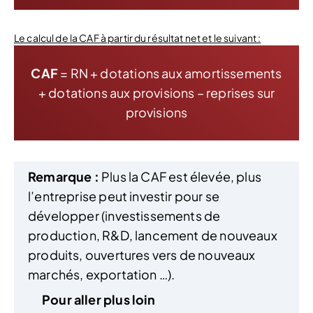
Le calcul de la CAF à partir du résultat net et le suivant :
CAF
= RN + dotations aux amortissements
+ dotations aux provisions – reprises sur
provisions
Remarque :
Plus la CAF est élevée, plus
l’entreprise peut investir pour se
développer (investissements de
production, R&D, lancement de nouveaux
produits, ouvertures vers de nouveaux
marchés, exportation …).
Pour aller plus loin