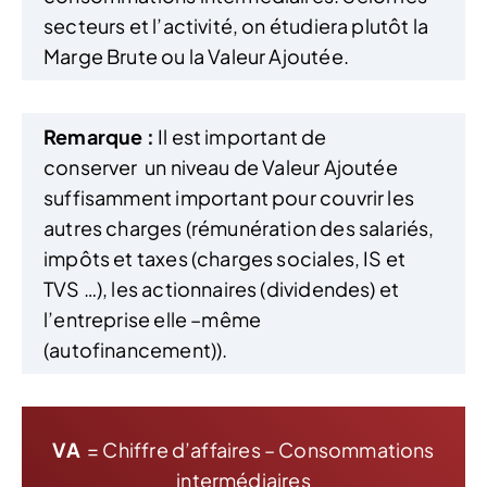
secteurs et l’activité, on étudiera plutôt la
Marge Brute ou la Valeur Ajoutée.
Remarque :
Il est important de
conserver un niveau de Valeur Ajoutée
suffisamment important pour couvrir les
autres charges (rémunération des salariés,
impôts et taxes (charges sociales, IS et
TVS …), les actionnaires (dividendes) et
l’entreprise elle –même
(autofinancement)).
VA
= Chiffre d’affaires – Consommations
intermédiaires