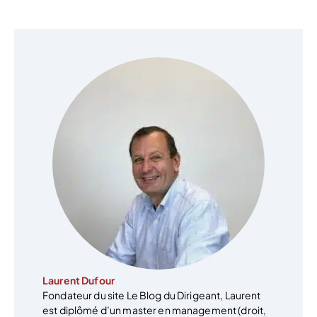
Laurent Dufour
Fondateur du site Le Blog du Dirigeant, Laurent
est diplômé d’un master en management (droit,