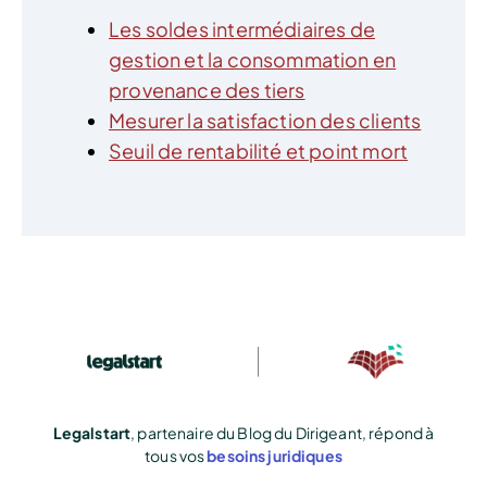
Les soldes intermédiaires de
gestion et la consommation en
provenance des tiers
Mesurer la satisfaction des clients
Seuil de rentabilité et point mort
Legalstart
, partenaire du Blog du Dirigeant, répond à
tous vos
besoins juridiques