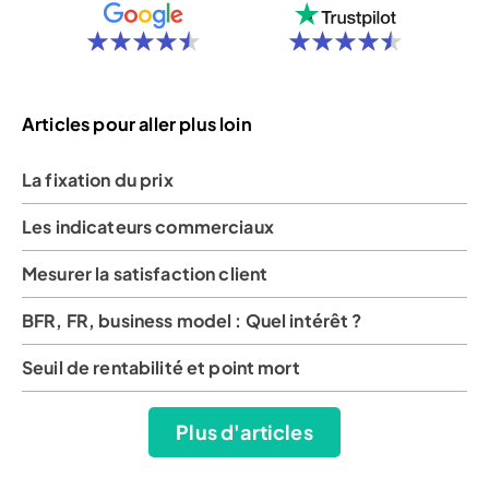
Articles pour aller plus loin
La fixation du prix
Les indicateurs commerciaux
Mesurer la satisfaction client
BFR, FR, business model : Quel intérêt ?
Seuil de rentabilité et point mort
Plus d'articles