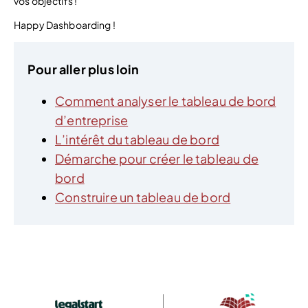
vos objectifs !
Happy Dashboarding !
Pour aller plus loin
Comment analyser le tableau de bord
d’entreprise
L’intérêt du tableau de bord
Démarche pour créer le tableau de
bord
Construire un tableau de bord