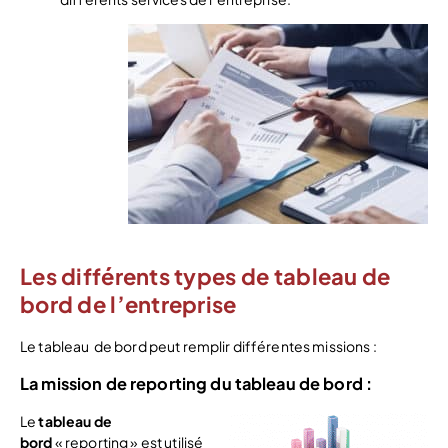
Les différents types de tableau de
bord de l’entreprise
Le tableau de bord peut remplir différentes missions :
La mission de reporting du tableau de bord :
Le
tableau de
bord
« reporting » est utilisé