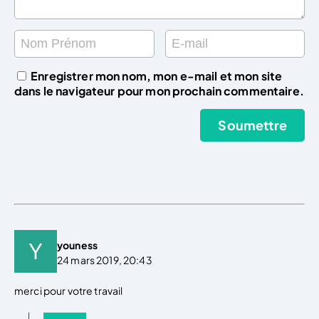
Enregistrer mon nom, mon e-mail et mon site
dans le navigateur pour mon prochain commentaire.
youness
24 mars 2019, 20:43
merci pour votre travail