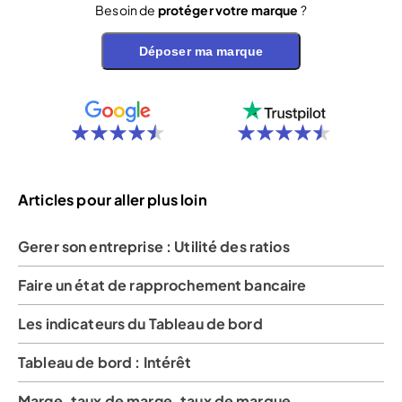
Besoin de
protéger votre marque
?
Déposer ma marque
Articles pour aller plus loin
Gerer son entreprise : Utilité des ratios
Faire un état de rapprochement bancaire
Les indicateurs du Tableau de bord
Tableau de bord : Intérêt
Marge, taux de marge, taux de marque