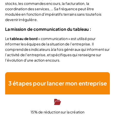
stocks, les commandes encours, la facturation, la
coordination des services, … Sa fréquence peut être
modulée en fonction d’impératifs terrains sans toutefois
devenir irrégulière.
La mission de communication du tableau :
Le
tableau de bord
« communication » est utilisé pour
informer les équipes de la situation de l’entreprise. Il
comprend des indicateurs à la fois généraux qui informent sur
l’activité de l’entreprise, et spécifiques qui renseigne sur
l’évolution d’une action encours.
3 étapes pour lancer mon entreprise
15% de réduction sur la création