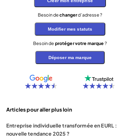
Créer mon entreprise
Besoin de
changer
d’adresse ?
Modifier mes statuts
Besoin de
protéger votre marque
?
Déposer ma marque
Articles pour aller plus loin
Entreprise individuelle transformée en EURL :
nouvelle tendance 2025 ?