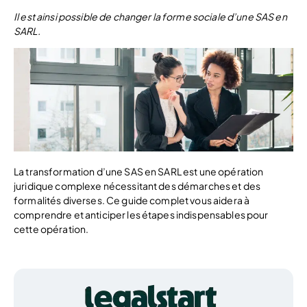
Il est ainsi possible de changer la forme sociale d’une SAS en
SARL.
La transformation d’une SAS en SARL est une opération
juridique complexe nécessitant des démarches et des
formalités diverses. Ce guide complet vous aidera à
comprendre et anticiper les étapes indispensables pour
cette opération.