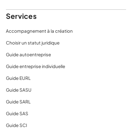
Services
Accompagnement à la création
Choisir un statut juridique
Guide autoentreprise
Guide entreprise individuelle
Guide EURL
Guide SASU
Guide SARL
Guide SAS
Guide SCI