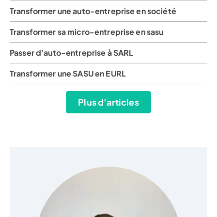
Transformer une auto-entreprise en société
Transformer sa micro-entreprise en sasu
Passer d'auto-entreprise à SARL
Transformer une SASU en EURL
Plus d'articles