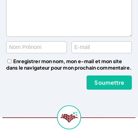
Enregistrer mon nom, mon e-mail et mon site
dans le navigateur pour mon prochain commentaire.