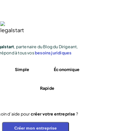
alstart
, partenaire du Blog du Dirigeant,
répond à tous vos
besoins juridiques
Simple
Économique
Rapide
oin d’aide pour
créer votre entreprise
?
Créer mon entreprise