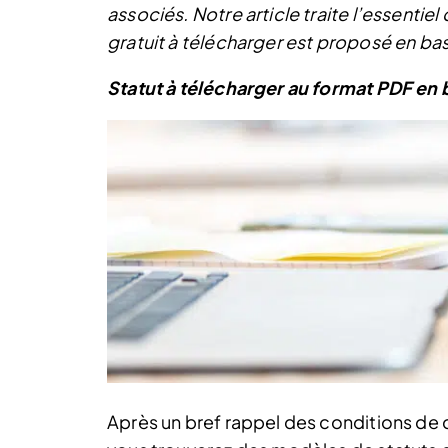
associés. Notre article traite l’essenti
gratuit à télécharger est proposé en bas 
Statut à télécharger au format PDF en
Après un bref rappel des conditions de c