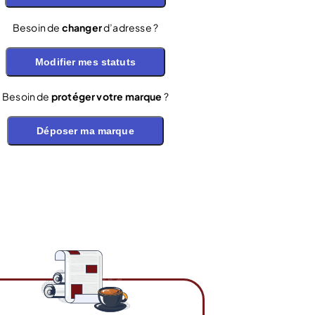
Besoin de
changer
d’adresse ?
Modifier mes statuts
Besoin de
protéger votre marque
?
Déposer ma marque