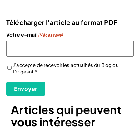
Télécharger l'article au format PDF
Votre e-mail
(Nécessaire)
J'accepte de recevoir les actualités du Blog du
Dirigeant *
(Nécessaire)
Envoyer
Articles qui peuvent
vous intéresser