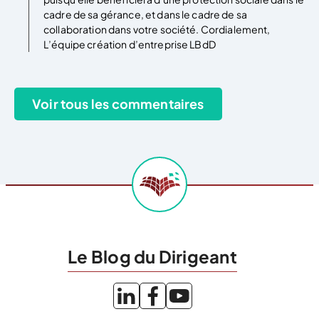
cadre de sa gérance, et dans le cadre de sa
collaboration dans votre société. Cordialement,
L’équipe création d’entreprise LBdD
Le Blog du Dirigeant