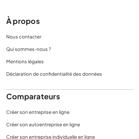
À propos
Nous contacter
Qui sommes-nous ?
Mentions légales
Déclaration de confidentialité des données
Comparateurs
Créer son entreprise en ligne
Créer son autoentreprise en ligne
Créer son entreprise individuelle en ligne