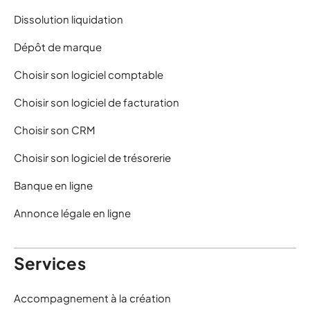
Dissolution liquidation
Dépôt de marque
Choisir son logiciel comptable
Choisir son logiciel de facturation
Choisir son CRM
Choisir son logiciel de trésorerie
Banque en ligne
Annonce légale en ligne
Services
Accompagnement à la création