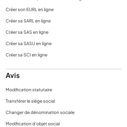
Créer son EURL en ligne
Créer sa SARL en ligne
Créer sa SAS en ligne
Créer sa SASU en ligne
Créer sa SCI en ligne
Avis
Modification statutaire
Transférer le siège social
Changer de dénomination sociale
Modification d’objet social