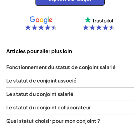
Articles pour aller plus loin
Fonctionnement du statut de conjoint salarié
Le statut de conjoint associé
Le statut du conjoint salarié
Le statut du conjoint collaborateur
Quel statut choisir pour mon conjoint ?