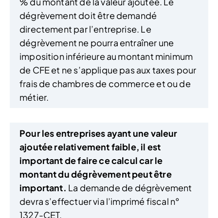
% du montant de la valeur ajoutée. Le
dégrèvement doit être demandé
directement par l’entreprise. Le
dégrèvement ne pourra entraîner une
imposition inférieure au montant minimum
de CFE et ne s’applique pas aux taxes pour
frais de chambres de commerce et ou de
métier.
Pour les entreprises ayant une valeur
ajoutée relativement faible, il est
important de faire ce calcul car le
montant du dégrèvement peut être
important.
La demande de dégrèvement
devra s’effectuer via l’imprimé fiscal n°
1327-CET.