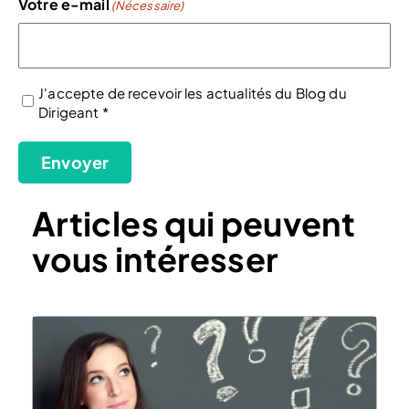
Votre e-mail
(Nécessaire)
J'accepte de recevoir les actualités du Blog du
Dirigeant *
(Nécessaire)
Envoyer
Articles qui peuvent
vous intéresser