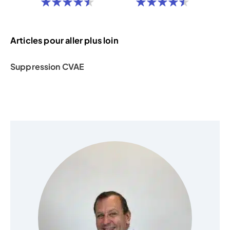
Articles pour aller plus loin
Suppression CVAE