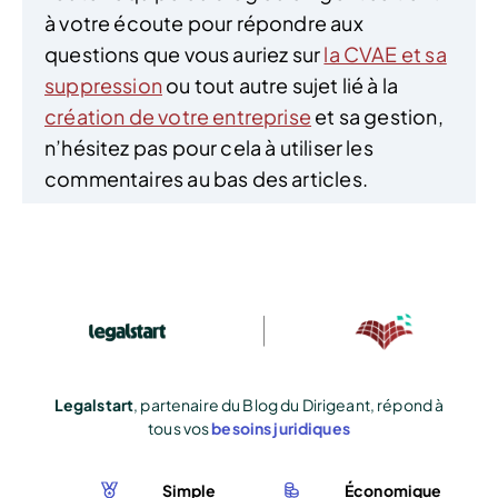
à votre écoute pour répondre aux
questions que vous auriez sur
la CVAE et sa
suppression
ou tout autre sujet lié à la
création de votre entreprise
et sa gestion,
n’hésitez pas pour cela à utiliser les
commentaires au bas des articles.
Legalstart
, partenaire du Blog du Dirigeant, répond à
tous vos
besoins juridiques
Simple
Économique