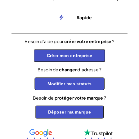
Rapide
Besoin d’aide pour
créer votre entreprise
?
Créer mon entreprise
Besoin de
changer
d’adresse ?
Modifier mes statuts
Besoin de
protéger votre marque
?
Déposer ma marque