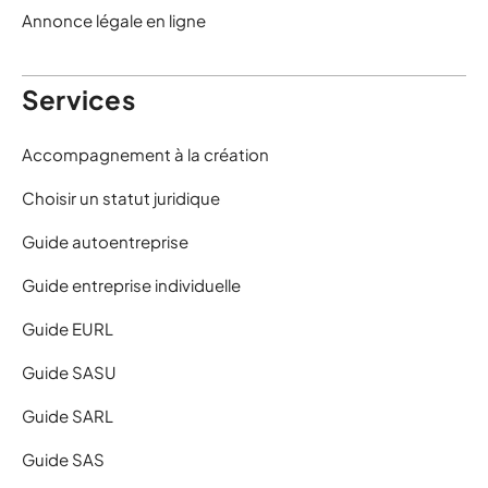
Annonce légale en ligne
Services
Accompagnement à la création
Choisir un statut juridique
Guide autoentreprise
Guide entreprise individuelle
Guide EURL
Guide SASU
Guide SARL
Guide SAS