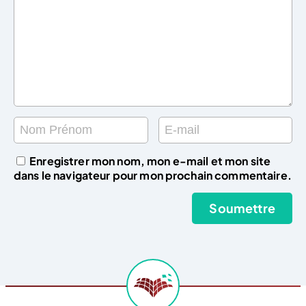
Enregistrer mon nom, mon e-mail et mon site
dans le navigateur pour mon prochain commentaire.