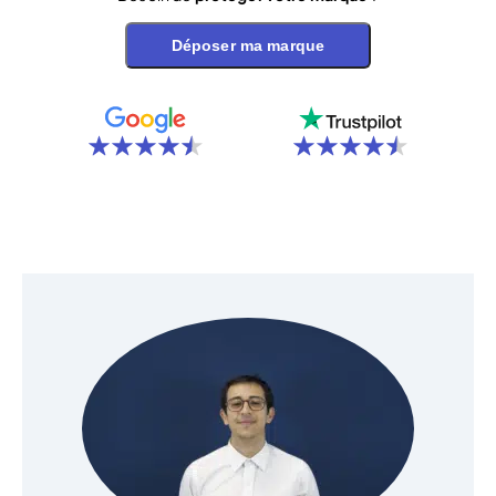
Déposer ma marque