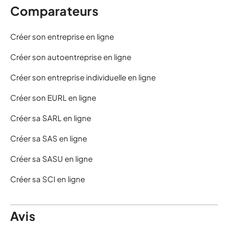
Comparateurs
Créer son entreprise en ligne
Créer son autoentreprise en ligne
Créer son entreprise individuelle en ligne
Créer son EURL en ligne
Créer sa SARL en ligne
Créer sa SAS en ligne
Créer sa SASU en ligne
Créer sa SCI en ligne
Avis