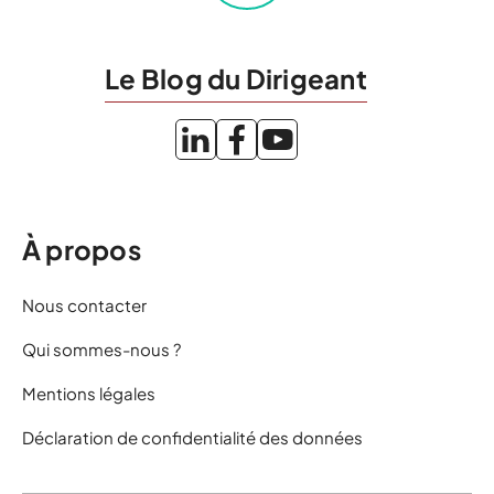
Le Blog du Dirigeant
À propos
Nous contacter
Qui sommes-nous ?
Mentions légales
Déclaration de confidentialité des données