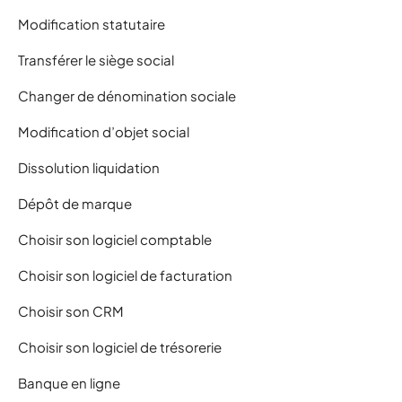
Modification statutaire
Transférer le siège social
Changer de dénomination sociale
Modification d’objet social
Dissolution liquidation
Dépôt de marque
Choisir son logiciel comptable
Choisir son logiciel de facturation
Choisir son CRM
Choisir son logiciel de trésorerie
Banque en ligne