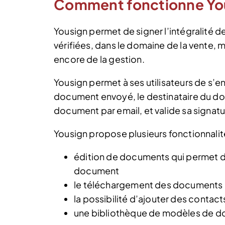
Comment fonctionne You
Yousign permet de signer l’intégralité 
vérifiées, dans le domaine de la vente,
encore de la gestion.
Yousign permet à ses utilisateurs de s’
document envoyé, le destinataire du do
document par email, et valide sa signatu
Yousign propose plusieurs fonctionnalit
édition de documents qui permet d
document
le téléchargement des documents
la possibilité d’ajouter des contact
une bibliothèque de modèles de 