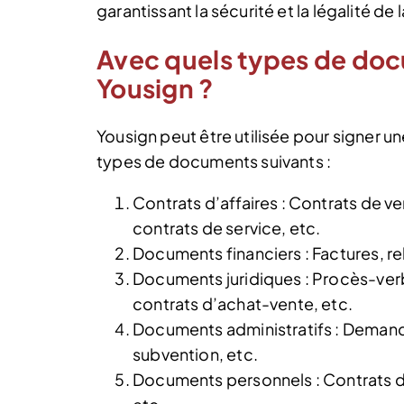
garantissant la sécurité et la légalité de
Avec quels types de doc
Yousign ?
Yousign peut être utilisée pour signer 
types de documents suivants :
Contrats d’affaires : Contrats de ve
contrats de service, etc.
Documents financiers : Factures, r
Documents juridiques : Procès-ver
contrats d’achat-vente, etc.
Documents administratifs : Deman
subvention, etc.
Documents personnels : Contrats d