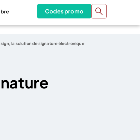
Codes promo
bre
sign, la solution de signature électronique
gnature