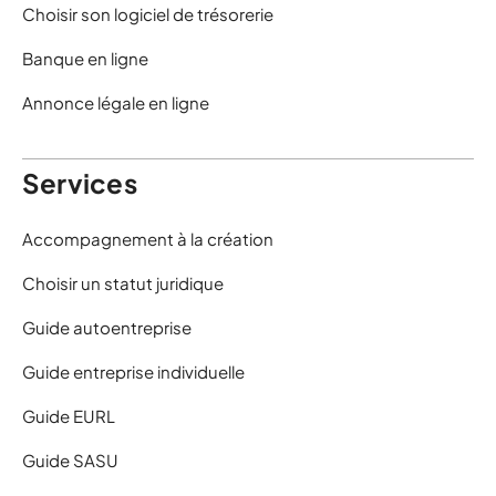
Choisir son logiciel de trésorerie
Banque en ligne
Annonce légale en ligne
Services
Accompagnement à la création
Choisir un statut juridique
Guide autoentreprise
Guide entreprise individuelle
Guide EURL
Guide SASU