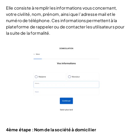
Elle consiste à remplir les informations vous concernant,
votre civilité, nom, prénom, ainsi que l’adresse mail et le
numéro de téléphone. Ces informations permettent à la
plateforme de rappeler ou de contacter les utilisateurs pour
la suite de la formalité.
4ème étape : Nom de la société à domicilier