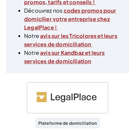
promos, tarifs et conseils !
Découvrez nos
codes promos pour
domicilier votre entreprise chez
LegalPlace !
Notre
avis sur les Tricolores et leurs
services de domiciliation
Notre
avis sur Kandbaz et leurs
services de domiciliation
Plateforme de domiciliation