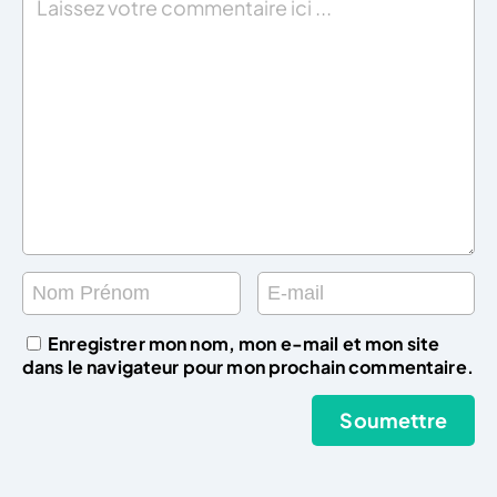
Enregistrer mon nom, mon e-mail et mon site
dans le navigateur pour mon prochain commentaire.