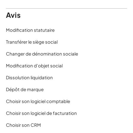
Avis
Modification statutaire
Transférer le siège social
Changer de dénomination sociale
Modification d’objet social
Dissolution liquidation
Dépôt de marque
Choisir son logiciel comptable
Choisir son logiciel de facturation
Choisir son CRM