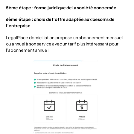
5ème étape : forme juridique de la société concernée
6ème étape : choix de l’offre adaptée aux besoins de
l’entreprise
LegalPlace domiciliation propose un abonnement mensuel
ou annuel à son service avec un tarif plus intéressant pour
l’abonnement annuel.