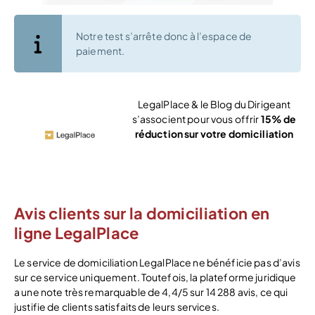
Notre test s’arrête donc à l’espace de
paiement.
LegalPlace & le Blog du Dirigeant
s’associent pour vous offrir
15% de
réduction sur votre domiciliation
Voir l’offre
Avis clients sur la domiciliation en
ligne LegalPlace
Le service de domiciliation LegalPlace ne bénéficie pas d’avis
sur ce service uniquement. Toutefois, la plateforme juridique
a une note très remarquable de 4,4/5 sur 14 288 avis, ce qui
justifie de clients satisfaits de leurs services.