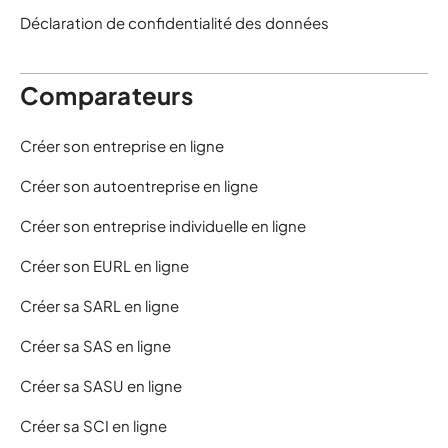
Déclaration de confidentialité des données
Comparateurs
Créer son entreprise en ligne
Créer son autoentreprise en ligne
Créer son entreprise individuelle en ligne
Créer son EURL en ligne
Créer sa SARL en ligne
Créer sa SAS en ligne
Créer sa SASU en ligne
Créer sa SCI en ligne