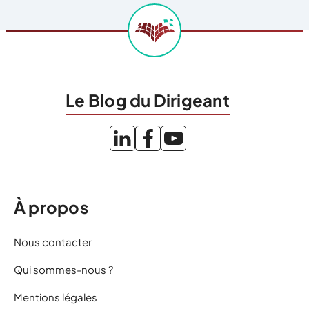
Le Blog du Dirigeant
À propos
Nous contacter
Qui sommes-nous ?
Mentions légales