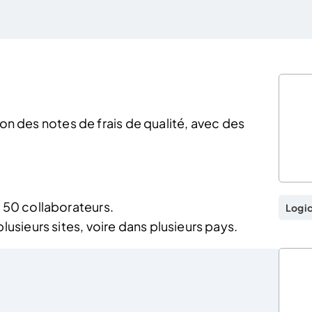
ion des notes de frais de qualité, avec des
e 50 collaborateurs.
Logic
lusieurs sites, voire dans plusieurs pays.