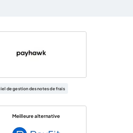
iel de gestion des notes de frais
Meilleure alternative