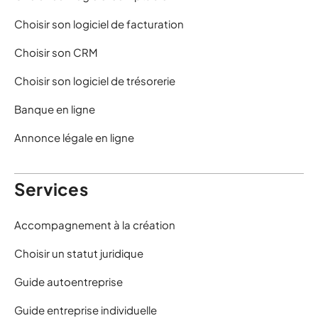
Choisir son logiciel de facturation
Choisir son CRM
Choisir son logiciel de trésorerie
Banque en ligne
Annonce légale en ligne
Services
Accompagnement à la création
Choisir un statut juridique
Guide autoentreprise
Guide entreprise individuelle