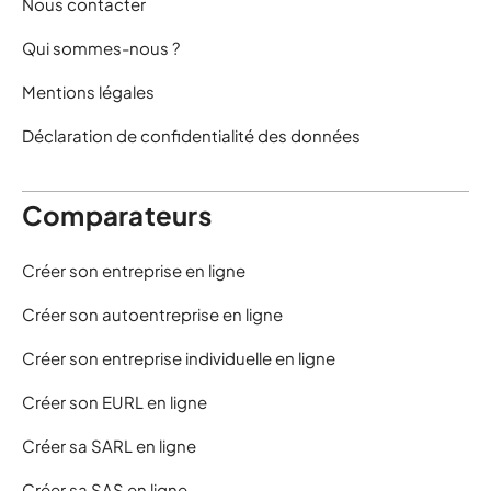
Nous contacter
Qui sommes-nous ?
Mentions légales
Déclaration de confidentialité des données
Comparateurs
Créer son entreprise en ligne
Créer son autoentreprise en ligne
Créer son entreprise individuelle en ligne
Créer son EURL en ligne
Créer sa SARL en ligne
Créer sa SAS en ligne