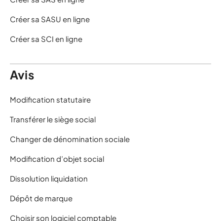
Créer sa SASU en ligne
Créer sa SCI en ligne
Avis
Modification statutaire
Transférer le siège social
Changer de dénomination sociale
Modification d’objet social
Dissolution liquidation
Dépôt de marque
Choisir son logiciel comptable