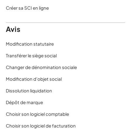
Créer sa SCI en ligne
Avis
Modification statutaire
Transférer le siège social
Changer de dénomination sociale
Modification d’objet social
Dissolution liquidation
Dépôt de marque
Choisir son logiciel comptable
Choisir son logiciel de facturation