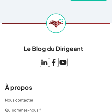
Le Blog du Dirigeant
À propos
Nous contacter
Qui sommes-nous ?