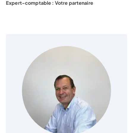
Expert-comptable : Votre partenaire