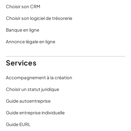
Choisir son CRM
Choisir son logiciel de trésorerie
Banque en ligne
Annonce légale en ligne
Services
Accompagnement à la création
Choisir un statut juridique
Guide autoentreprise
Guide entreprise individuelle
Guide EURL