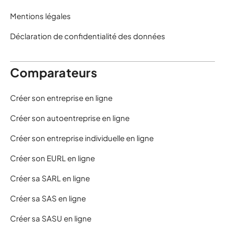
Mentions légales
Déclaration de confidentialité des données
Comparateurs
Créer son entreprise en ligne
Créer son autoentreprise en ligne
Créer son entreprise individuelle en ligne
Créer son EURL en ligne
Créer sa SARL en ligne
Créer sa SAS en ligne
Créer sa SASU en ligne