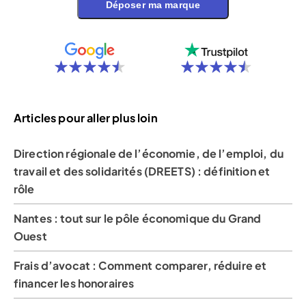
Déposer ma marque
Articles pour aller plus loin
Direction régionale de l’économie, de l’emploi, du
travail et des solidarités (DREETS) : définition et
rôle
Nantes : tout sur le pôle économique du Grand
Ouest
Frais d’avocat : Comment comparer, réduire et
financer les honoraires