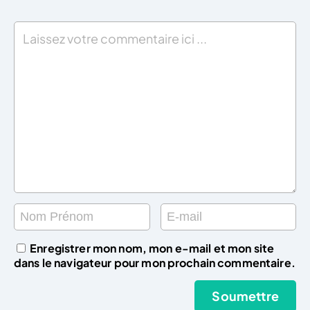
Enregistrer mon nom, mon e-mail et mon site
dans le navigateur pour mon prochain commentaire.