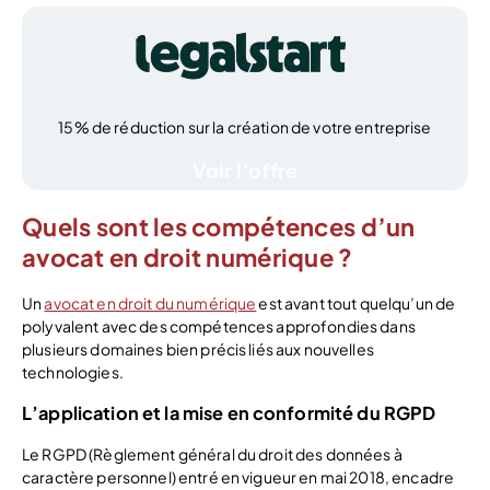
15% de réduction sur la création de votre entreprise
Voir l’offre
Quels sont les compétences d’un
avocat en droit numérique ?
Un
avocat en droit du numérique
est avant tout quelqu’un de
polyvalent avec des compétences approfondies dans
plusieurs domaines bien précis liés aux nouvelles
technologies.
L’application et la mise en conformité du RGPD
Le RGPD (Règlement général du droit des données à
caractère personnel) entré en vigueur en mai 2018, encadre