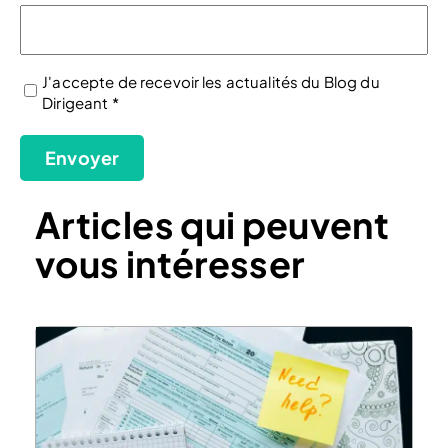
J'accepte de recevoir les actualités du Blog du
Dirigeant *
(Nécessaire)
Envoyer
Articles qui peuvent
vous intéresser