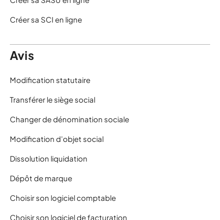
Créer sa SCI en ligne
Avis
Modification statutaire
Transférer le siège social
Changer de dénomination sociale
Modification d’objet social
Dissolution liquidation
Dépôt de marque
Choisir son logiciel comptable
Choisir son logiciel de facturation