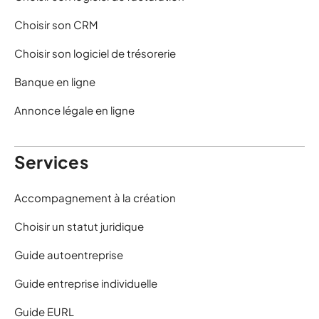
Choisir son CRM
Choisir son logiciel de trésorerie
Banque en ligne
Annonce légale en ligne
Services
Accompagnement à la création
Choisir un statut juridique
Guide autoentreprise
Guide entreprise individuelle
Guide EURL