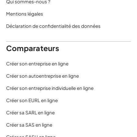
Qui sommes-nous ?
Mentions légales
Déclaration de confidentialité des données
Comparateurs
Créer son entreprise en ligne
Créer son autoentreprise en ligne
Créer son entreprise individuelle en ligne
Créer son EURL en ligne
Créer sa SARL en ligne
Créer sa SAS en ligne
Créer sa SASU en ligne