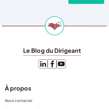
Le Blog du Dirigeant
À propos
Nous contacter