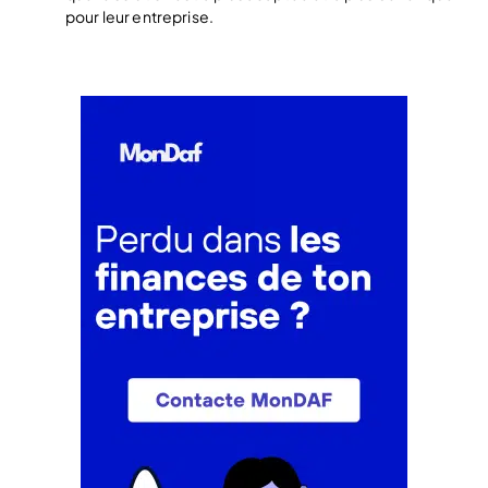
pour leur entreprise.