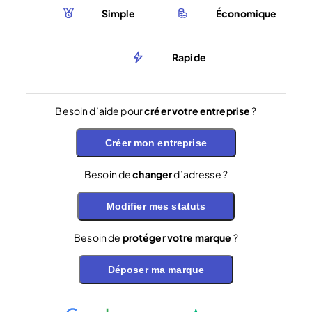
Simple
Économique
Rapide
Besoin d’aide pour
créer votre entreprise
?
Créer mon entreprise
Besoin de
changer
d’adresse ?
Modifier mes statuts
Besoin de
protéger votre marque
?
Déposer ma marque