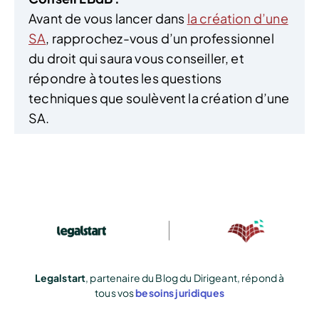
Avant de vous lancer dans
la création d’une
SA
, rapprochez-vous d’un professionnel
du droit qui saura vous conseiller, et
répondre à toutes les questions
techniques que soulèvent la création d’une
SA.
Legalstart
, partenaire du Blog du Dirigeant, répond à
tous vos
besoins juridiques