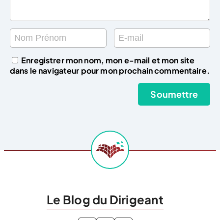
Enregistrer mon nom, mon e-mail et mon site
dans le navigateur pour mon prochain commentaire.
Le Blog du Dirigeant