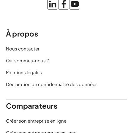
À propos
Nous contacter
Qui sommes-nous ?
Mentions légales
Déclaration de confidentialité des données
Comparateurs
Créer son entreprise en ligne
Créer son autoentreprise en ligne