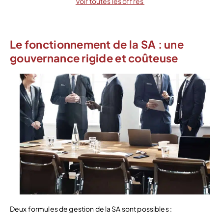
Voir toutes les offres
Le fonctionnement de la SA : une
gouvernance rigide et coûteuse
Deux formules de gestion de la SA sont possibles :