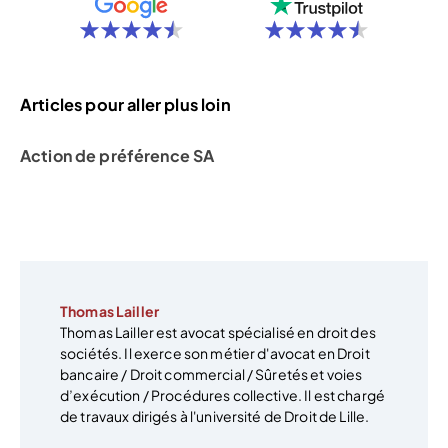
Articles pour aller plus loin
Action de préférence SA
Thomas Lailler
Thomas Lailler est avocat spécialisé en droit des
sociétés. Il exerce son métier d'avocat en Droit
bancaire / Droit commercial / Sûretés et voies
d’exécution / Procédures collective. Il est chargé
de travaux dirigés à l'université de Droit de Lille.