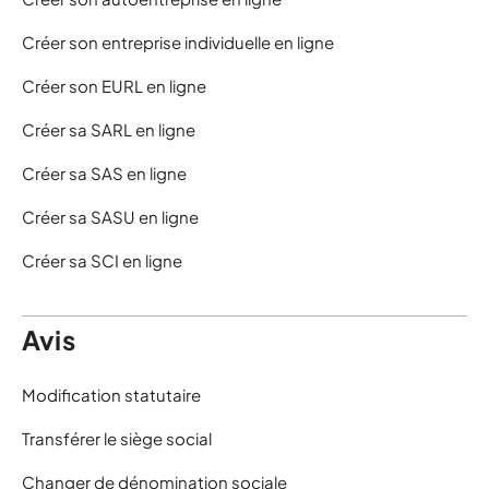
Créer son entreprise individuelle en ligne
Créer son EURL en ligne
Créer sa SARL en ligne
Créer sa SAS en ligne
Créer sa SASU en ligne
Créer sa SCI en ligne
Avis
Modification statutaire
Transférer le siège social
Changer de dénomination sociale