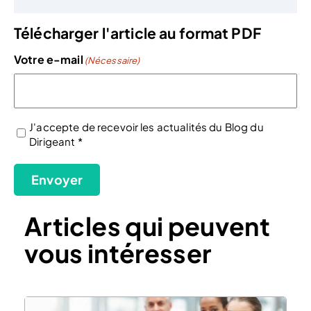
Télécharger l'article au format PDF
Votre e-mail
(Nécessaire)
J'accepte de recevoir les actualités du Blog du
Dirigeant *
(Nécessaire)
Envoyer
Articles qui peuvent
vous intéresser