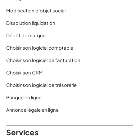
Modification d’objet social
Dissolution liquidation
Dépôt de marque
Choisir son logiciel comptable
Choisir son logiciel de facturation
Choisir son CRM
Choisir son logiciel de trésorerie
Banque en ligne
Annonce légale en ligne
Services