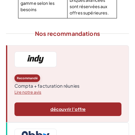
gamme selon les
sont réservées aux
besoins
offres supérieures.
Nos recommandations
Recommandé
Compta + facturation réunies
Lire notre avis
découvrir l’offre