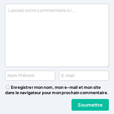
Enregistrer mon nom, mon e-mail et mon site
dans le navigateur pour mon prochain commentaire.