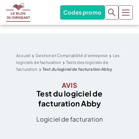
Codes promo
Accueil
Gestion et Comptabilité d’entreprise
Les
logiciels de facturation
Tests des logiciels de
facturation
Test du logiciel de facturation Abby
AVIS
Test du logiciel de
facturation Abby
Logiciel de facturation