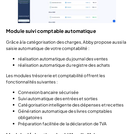
Module suivi comptable automatique
Grâce à la catégorisation des charges, Abby propose aussi la
saisie automatique de votre comptabilité :
réalisation automatique du journal des ventes
réalisation automatique du registre des achats
Les modules trésorerie et comptabilité offrent les
fonctionnalités suivantes :
Connexion bancaire sécurisée
Suivi automatique des entrées et sorties
Catégorisation intelligente des dépenses et recettes
Génération automatique des livres comptables
obligatoires
Préparation facilitée de la déclaration de TVA