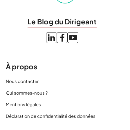
Le Blog du Dirigeant
À propos
Nous contacter
Qui sommes-nous ?
Mentions légales
Déclaration de confidentialité des données