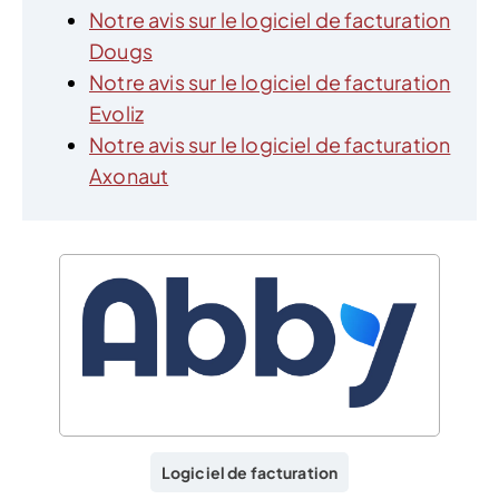
Notre avis sur le logiciel de facturation
Dougs
Notre avis sur le logiciel de facturation
Evoliz
Notre avis sur le logiciel de facturation
Axonaut
Logiciel de facturation