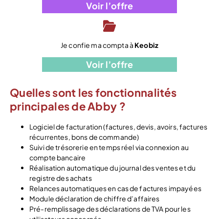
Voir l’offre
Je confie ma compta à
Keobiz
Voir l’offre
Quelles sont les fonctionnalités
principales de Abby ?
Logiciel de facturation (factures, devis, avoirs, factures
récurrentes, bons de commande)
Suivi de trésorerie en temps réel via connexion au
compte bancaire
Réalisation automatique du journal des ventes et du
registre des achats
Relances automatiques en cas de factures impayées
Module déclaration de chiffre d’affaires
Pré-remplissage des déclarations de TVA pour les