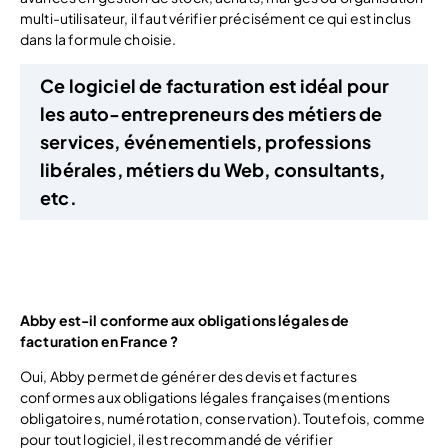
multi-utilisateur, il faut vérifier précisément ce qui est inclus
dans la formule choisie.
Ce logiciel de facturation est idéal pour
les auto-entrepreneurs des métiers de
services, événementiels, professions
libérales, métiers du Web, consultants,
etc.
Découvrir Abby
Abby est-il conforme aux obligations légales de
facturation en France ?
Oui, Abby permet de générer des devis et factures
conformes aux obligations légales françaises (mentions
obligatoires, numérotation, conservation). Toutefois, comme
pour tout logiciel, il est recommandé de vérifier