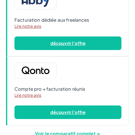
Facturation dédiée aux freelances
Lire notre avis
découvrir l’offre
Compte pro + facturation réunis
Lire notre avis
découvrir l’offre
Voir le comparatif complet →