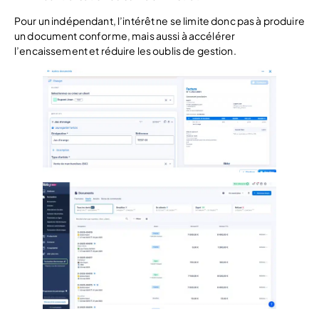
Pour un indépendant, l’intérêt ne se limite donc pas à produire
un document conforme, mais aussi à accélérer
l’encaissement et réduire les oublis de gestion.