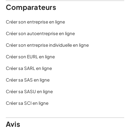
Comparateurs
Créer son entreprise en ligne
Créer son autoentreprise en ligne
Créer son entreprise individuelle en ligne
Créer son EURL en ligne
Créer sa SARL en ligne
Créer sa SAS en ligne
Créer sa SASU en ligne
Créer sa SCI en ligne
Avis