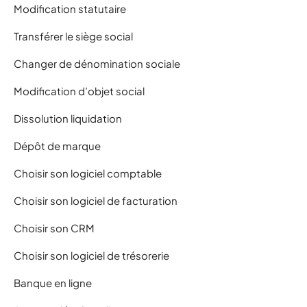
Modification statutaire
Transférer le siège social
Changer de dénomination sociale
Modification d’objet social
Dissolution liquidation
Dépôt de marque
Choisir son logiciel comptable
Choisir son logiciel de facturation
Choisir son CRM
Choisir son logiciel de trésorerie
Banque en ligne