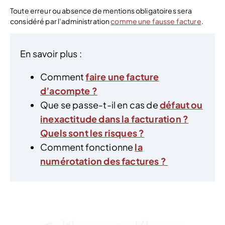
Toute erreur ou absence de mentions obligatoires sera
considéré par l’administration
comme une fausse facture
.
En savoir plus :
Comment
faire une facture
d’acompte ?
Que se passe-t-il en cas de
défaut ou
inexactitude dans la facturation ?
Quels sont les risques ?
Comment fonctionne
la
numérotation des factures ?