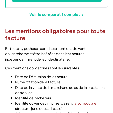
Voir le comparatif complet →
Les mentions obligatoires pour toute
facture
En toute hypothèse, certaines mentions doivent
obligatoirement être insérées dans les factures
indépendamment de leur destinataire.
Ces mentions obligatoires sont les suivantes :
Date de l’émission de la facture
Numérotation de la facture
Date de la vente de la marchandise ou de la prestation
de service
Identité de l’acheteur
Identité du vendeur (numéro siren,
raison sociale
,
structure juridique, adresse)