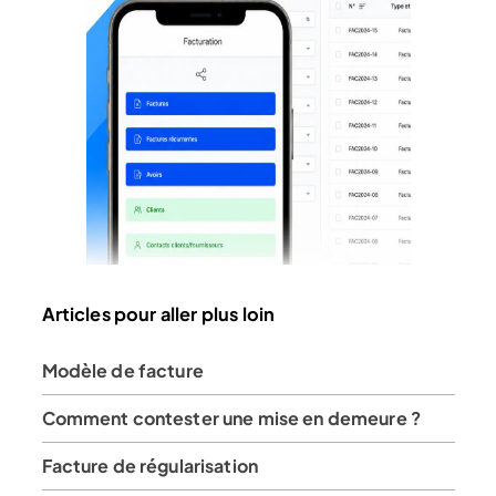
Articles pour aller plus loin
Modèle de facture
Comment contester une mise en demeure ?
Facture de régularisation