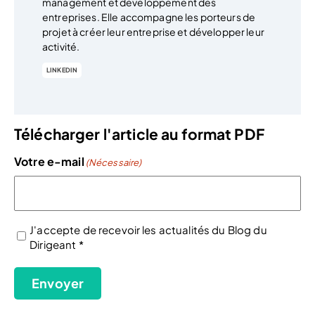
management et développement des
entreprises. Elle accompagne les porteurs de
projet à créer leur entreprise et développer leur
activité.
LINKEDIN
Télécharger l'article au format PDF
Votre e-mail
(Nécessaire)
J'accepte de recevoir les actualités du Blog du
Dirigeant *
(Nécessaire)
Envoyer