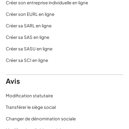
Créer son entreprise individuelle en ligne
Créer son EURL en ligne
Créer sa SARL en ligne
Créer sa SAS en ligne
Créer sa SASU en ligne
Créer sa SCI en ligne
Avis
Modification statutaire
Transférer le siège social
Changer de dénomination sociale