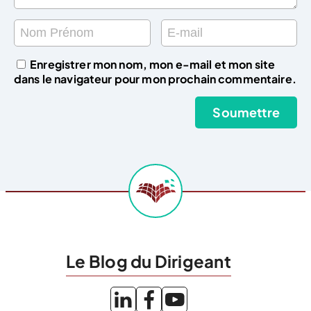
Enregistrer mon nom, mon e-mail et mon site
dans le navigateur pour mon prochain commentaire.
Le Blog du Dirigeant