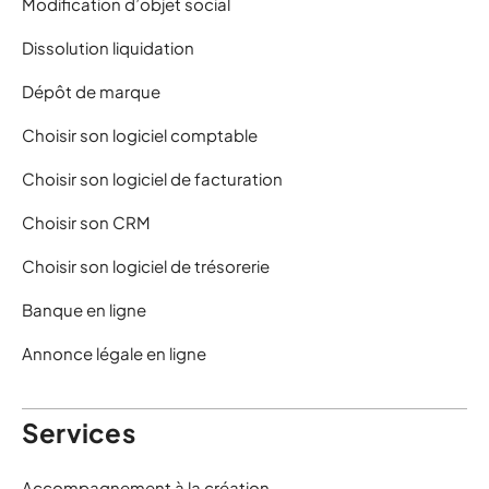
Modification d’objet social
Dissolution liquidation
Dépôt de marque
Choisir son logiciel comptable
Choisir son logiciel de facturation
Choisir son CRM
Choisir son logiciel de trésorerie
Banque en ligne
Annonce légale en ligne
Services
Accompagnement à la création