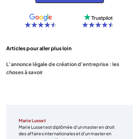
Articles pour aller plus loin
L’annonce légale de création d’entreprise : les
choses à savoir
Marie Lusset
Marie Lusset est diplômée d’un master en droit
des affaires internationales et d'un master en