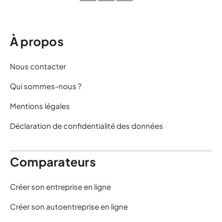
À propos
Nous contacter
Qui sommes-nous ?
Mentions légales
Déclaration de confidentialité des données
Comparateurs
Créer son entreprise en ligne
Créer son autoentreprise en ligne