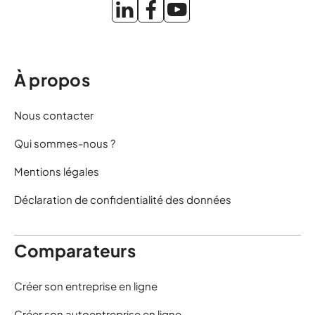
À propos
Nous contacter
Qui sommes-nous ?
Mentions légales
Déclaration de confidentialité des données
Comparateurs
Créer son entreprise en ligne
Créer son autoentreprise en ligne