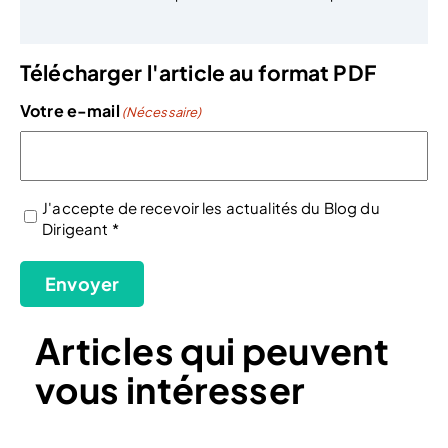
Télécharger l'article au format PDF
Votre e-mail
(Nécessaire)
J'accepte de recevoir les actualités du Blog du
Dirigeant *
(Nécessaire)
Envoyer
Articles qui peuvent
vous intéresser