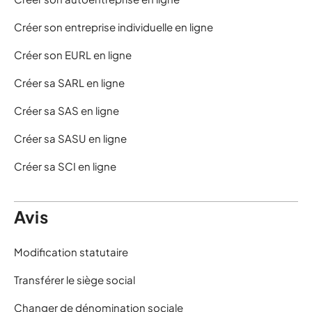
Créer son entreprise individuelle en ligne
Créer son EURL en ligne
Créer sa SARL en ligne
Créer sa SAS en ligne
Créer sa SASU en ligne
Créer sa SCI en ligne
Avis
Modification statutaire
Transférer le siège social
Changer de dénomination sociale