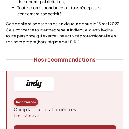
documents publicitaires ;
Toutes correspondances et tous récépissés
concernant son activité.
Cette obligation est entrée en vigueur depuis le 15 mai 2022.
Cela concerne tout entrepreneur individuel c’est-à-dire
toute personne qui exerce une activité professionnelle en
son nom propre (hors régime de l’EIRL).
Nos recommandations
Recommandé
Compta + facturation réunies
Lire notre avis