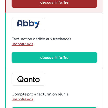
découvrir l’offre
Facturation dédiée aux freelances
Lire notre avis
découvrir l’offre
Compte pro + facturation réunis
Lire notre avis