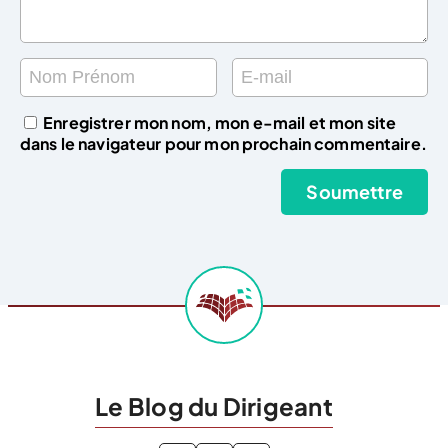
Enregistrer mon nom, mon e-mail et mon site
dans le navigateur pour mon prochain commentaire.
Le Blog du Dirigeant