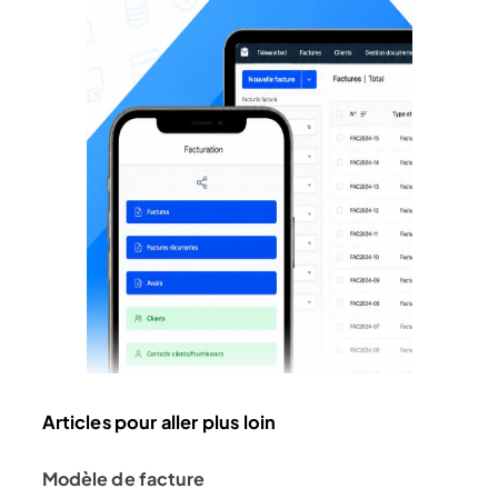
Articles pour aller plus loin
Modèle de facture