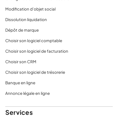
Modification d’objet social
Dissolution liquidation
Dépôt de marque
Choisir son logiciel comptable
Choisir son logiciel de facturation
Choisir son CRM
Choisir son logiciel de trésorerie
Banque en ligne
Annonce légale en ligne
Services