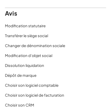
Avis
Modification statutaire
Transférer le siège social
Changer de dénomination sociale
Modification d’objet social
Dissolution liquidation
Dépôt de marque
Choisir son logiciel comptable
Choisir son logiciel de facturation
Choisir son CRM