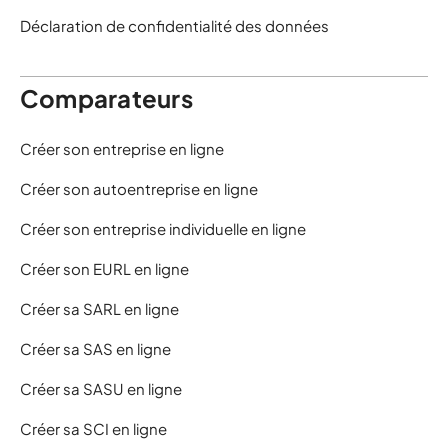
Déclaration de confidentialité des données
Comparateurs
Créer son entreprise en ligne
Créer son autoentreprise en ligne
Créer son entreprise individuelle en ligne
Créer son EURL en ligne
Créer sa SARL en ligne
Créer sa SAS en ligne
Créer sa SASU en ligne
Créer sa SCI en ligne