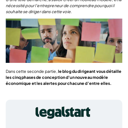
nécessité pour l’entrepreneur de comprendre pourquoi il
souhaite se diriger dans cette voie.
Dans cette seconde partie,
le blog du dirigeant vous détaille
les cinq phases de conception d’un nouveau modèle
économique et les alertes pour chacune d’entre elles.