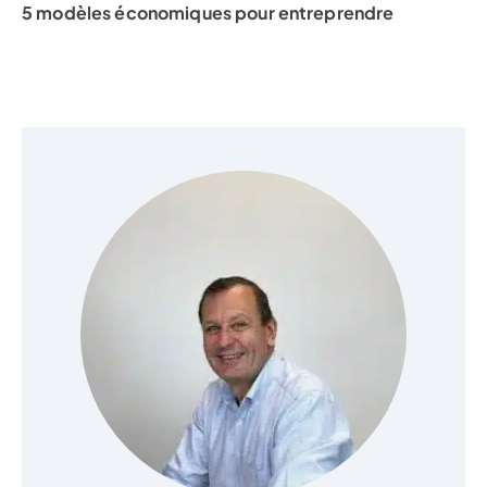
5 modèles économiques pour entreprendre