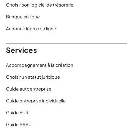
Choisir son logiciel de trésorerie
Banque en ligne
Annonce légale en ligne
Services
Accompagnement à la création
Choisir un statut juridique
Guide autoentreprise
Guide entreprise individuelle
Guide EURL
Guide SASU