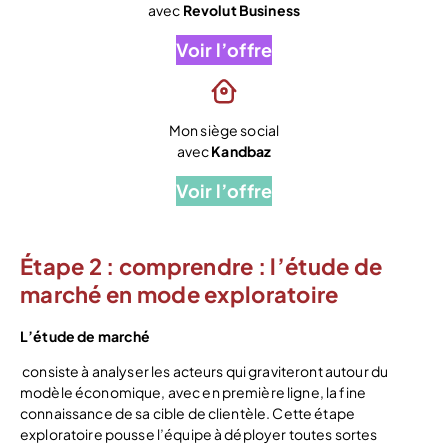
avec
Revolut Business
Voir l’offre
Mon siège social
avec
Kandbaz
Voir l’offre
Étape 2 : comprendre : l’étude de
marché en mode exploratoire
L’étude de marché
consiste à analyser les acteurs qui graviteront autour du
modèle économique, avec en première ligne, la fine
connaissance de sa cible de clientèle. Cette étape
exploratoire pousse l’équipe à déployer toutes sortes