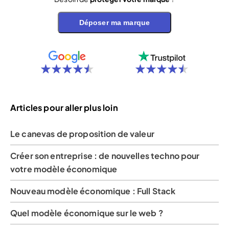
Déposer ma marque
Articles pour aller plus loin
Le canevas de proposition de valeur
Créer son entreprise : de nouvelles techno pour
votre modèle économique
Nouveau modèle économique : Full Stack
Quel modèle économique sur le web ?