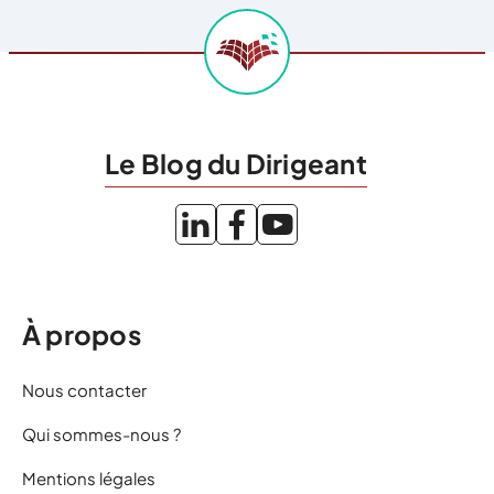
Le Blog du Dirigeant
À propos
Nous contacter
Qui sommes-nous ?
Mentions légales