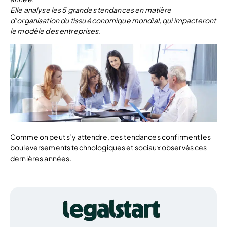
Elle analyse les 5 grandes tendances en matière
d’organisation du tissu économique mondial, qui impacteront
le modèle des entreprises.
Comme on peut s’y attendre, ces tendances confirment les
bouleversements technologiques et sociaux observés ces
dernières années.