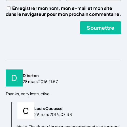
Enregistrer mon nom, mon e-mail et mon site
dans le navigateur pour mon prochain commentaire.
Dibeton
28 mars 2016, 11:57
Thanks, Very instructive.
Louis Cocusse
29 mars 2016, 07:38
Hello, Thank you for your encouragement and support !