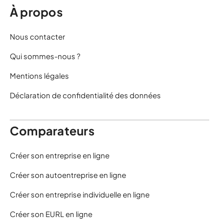
À propos
Nous contacter
Qui sommes-nous ?
Mentions légales
Déclaration de confidentialité des données
Comparateurs
Créer son entreprise en ligne
Créer son autoentreprise en ligne
Créer son entreprise individuelle en ligne
Créer son EURL en ligne