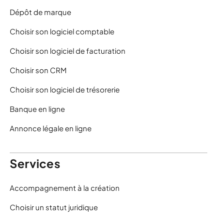
Dépôt de marque
Choisir son logiciel comptable
Choisir son logiciel de facturation
Choisir son CRM
Choisir son logiciel de trésorerie
Banque en ligne
Annonce légale en ligne
Services
Accompagnement à la création
Choisir un statut juridique