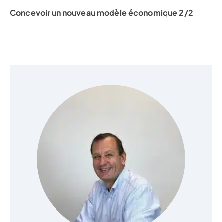
Concevoir un nouveau modèle économique 2/2