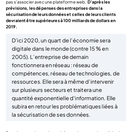
pas s’associer avec une plateforme web.
D’après les
prévisions, les dépenses des entreprises dans la
sécurisation de leurs données et celles de leurs clients
devraient être supérieures à 100 milliards de dollars en
2019.
D’ici 2020, un quart de l’économie sera
digitale dans le monde (contre 15 % en
2005). L’entreprise de demain
fonctionnera en réseau : réseau de
compétences, réseau de technologies, de
ressources. Elle sera à même d’intervenir
sur plusieurs secteurs et traitera une
quantité exponentielle d’information. Elle
subira en retour les problématiques liées à
la sécurisation de ses données.