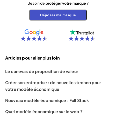
Besoin de
protéger votre marque
?
Déposer ma marque
Articles pour aller plus loin
Le canevas de proposition de valeur
Créer son entreprise : de nouvelles techno pour
votre modèle économique
Nouveau modèle économique : Full Stack
Quel modèle économique sur le web ?