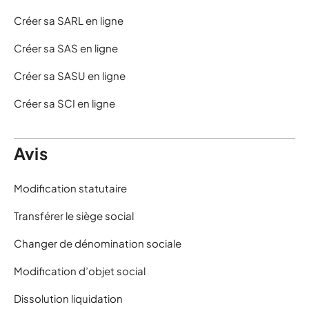
Créer sa SARL en ligne
Créer sa SAS en ligne
Créer sa SASU en ligne
Créer sa SCI en ligne
Avis
Modification statutaire
Transférer le siège social
Changer de dénomination sociale
Modification d’objet social
Dissolution liquidation