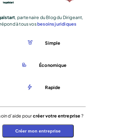
alstart
, partenaire du Blog du Dirigeant,
répond à tous vos
besoins juridiques
Simple
Économique
Rapide
oin d’aide pour
créer votre entreprise
?
Créer mon entreprise