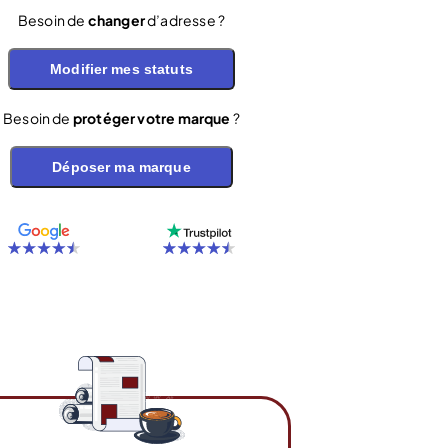
Besoin de
changer
d’adresse ?
Modifier mes statuts
Besoin de
protéger votre marque
?
Déposer ma marque