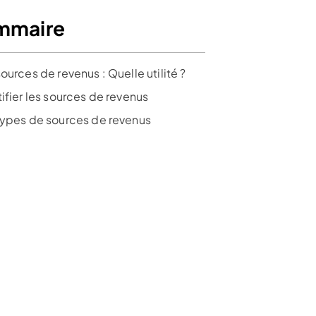
mmaire
ources de revenus : Quelle utilité ?
ifier les sources de revenus
types de sources de revenus