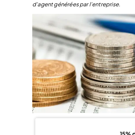
d’agent générées par l’entreprise.
15% d