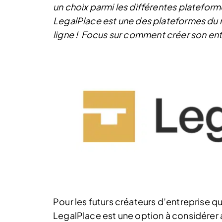
un choix parmi les différentes plateform
LegalPlace est une des plateformes du 
ligne !
Focus sur comment créer son ent
Pour les futurs créateurs d’entreprise q
LegalPlace est une option à considérer