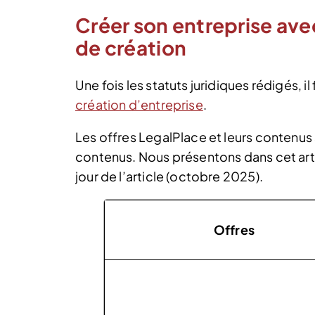
Créer son entreprise ave
de création
Une fois les statuts juridiques rédigés, il
création d’entreprise
.
Les offres LegalPlace et leurs contenus 
contenus. Nous présentons dans cet arti
jour de l’article (octobre 2025).
Offres