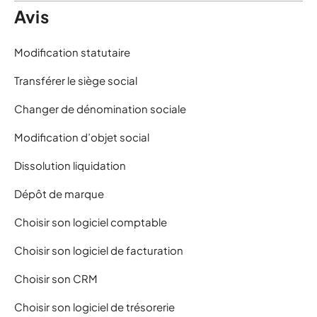
Avis
Modification statutaire
Transférer le siège social
Changer de dénomination sociale
Modification d’objet social
Dissolution liquidation
Dépôt de marque
Choisir son logiciel comptable
Choisir son logiciel de facturation
Choisir son CRM
Choisir son logiciel de trésorerie