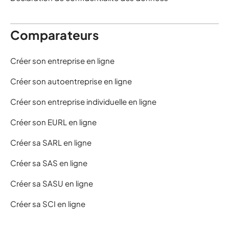
Comparateurs
Créer son entreprise en ligne
Créer son autoentreprise en ligne
Créer son entreprise individuelle en ligne
Créer son EURL en ligne
Créer sa SARL en ligne
Créer sa SAS en ligne
Créer sa SASU en ligne
Créer sa SCI en ligne