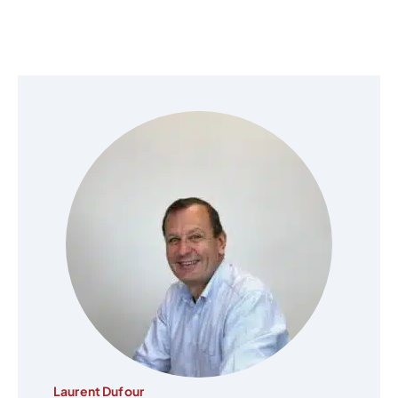
Laurent Dufour