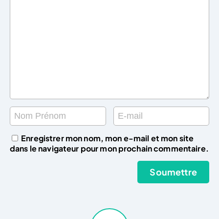
Enregistrer mon nom, mon e-mail et mon site
dans le navigateur pour mon prochain commentaire.