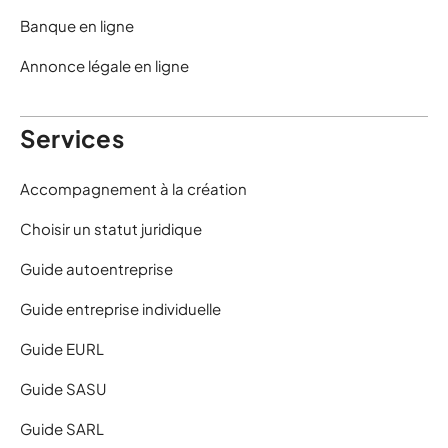
Banque en ligne
Annonce légale en ligne
Services
Accompagnement à la création
Choisir un statut juridique
Guide autoentreprise
Guide entreprise individuelle
Guide EURL
Guide SASU
Guide SARL