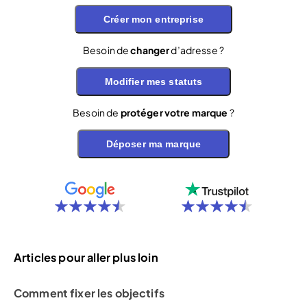
Créer mon entreprise
Besoin de
changer
d’adresse ?
Modifier mes statuts
Besoin de
protéger votre marque
?
Déposer ma marque
Articles pour aller plus loin
Comment fixer les objectifs