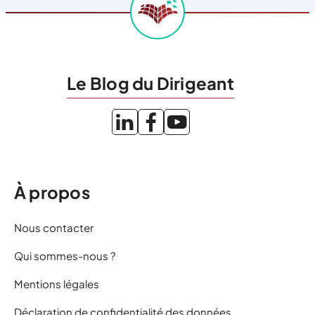
Le Blog du Dirigeant
À propos
Nous contacter
Qui sommes-nous ?
Mentions légales
Déclaration de confidentialité des données