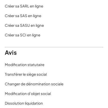
Créer sa SARL en ligne
Créer sa SAS en ligne
Créer sa SASU en ligne
Créer sa SCI en ligne
Avis
Modification statutaire
Transférer le siège social
Changer de dénomination sociale
Modification d’objet social
Dissolution liquidation