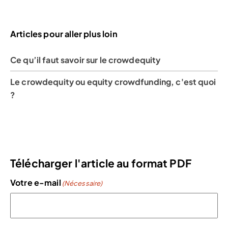
Articles pour aller plus loin
Ce qu’il faut savoir sur le crowdequity
Le crowdequity ou equity crowdfunding, c'est quoi
?
Télécharger l'article au format PDF
Votre e-mail
(Nécessaire)