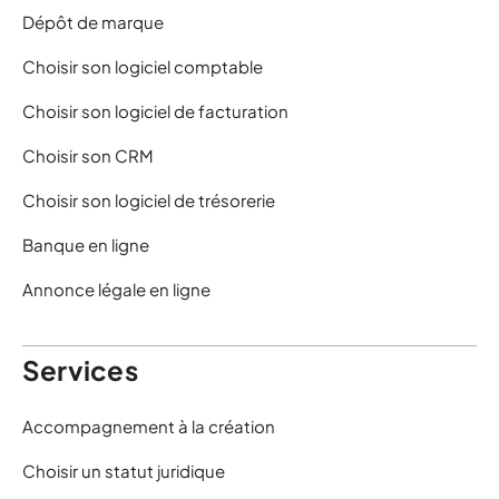
Dépôt de marque
Choisir son logiciel comptable
Choisir son logiciel de facturation
Choisir son CRM
Choisir son logiciel de trésorerie
Banque en ligne
Annonce légale en ligne
Services
Accompagnement à la création
Choisir un statut juridique