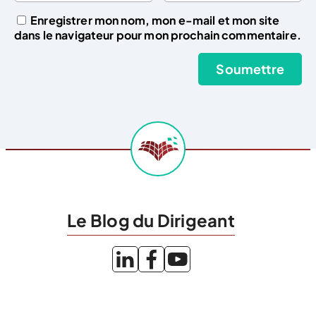
Enregistrer mon nom, mon e-mail et mon site
dans le navigateur pour mon prochain commentaire.
Le Blog du Dirigeant