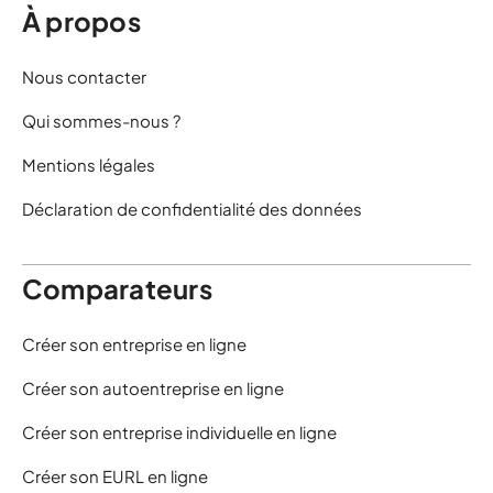
À propos
Nous contacter
Qui sommes-nous ?
Mentions légales
Déclaration de confidentialité des données
Comparateurs
Créer son entreprise en ligne
Créer son autoentreprise en ligne
Créer son entreprise individuelle en ligne
Créer son EURL en ligne