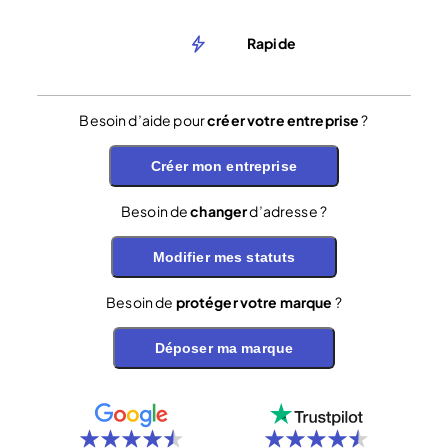
Rapide
Besoin d’aide pour
créer votre entreprise
?
Créer mon entreprise
Besoin de
changer
d’adresse ?
Modifier mes statuts
Besoin de
protéger votre marque
?
Déposer ma marque