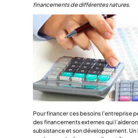
financements de différentes natures.
Pour financer ces besoins l’entreprise p
des financements externes qui l’aideront
subsistance et son développement. Un 