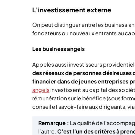
L’investissement externe
On peut distinguer entre les business an
fondateurs ou nouveaux entrants au capi
Les business angels
Appelés aussi investisseurs providentiel
des réseaux de personnes désireuses d
financier dans de jeunes entreprises 
angels
investissent au capital des socié
rémunération sur le bénéfice (sous form
conseil et savoir-faire aux dirigeants, vi
Remarque :
La qualité de l’accompag
l’autre.
C’est l’un des critères à pre