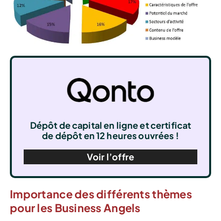
Dépôt de capital en ligne et certificat
de dépôt en 12 heures ouvrées !
Voir l’offre
Importance des différents thèmes
pour les Business Angels