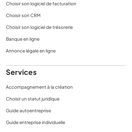
Choisir son logiciel de facturation
Choisir son CRM
Choisir son logiciel de trésorerie
Banque en ligne
Annonce légale en ligne
Services
Accompagnement à la création
Choisir un statut juridique
Guide autoentreprise
Guide entreprise individuelle