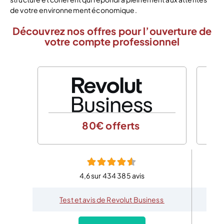
de votre environnement économique.
Découvrez nos offres pour l’ouverture de
votre compte professionnel
80€ offerts
4,6 sur 434 385 avis
Test et avis de Revolut Business