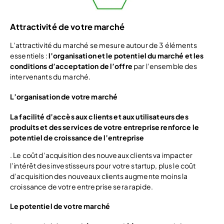
Attractivité de votre marché
L’attractivité du marché se mesure autour de 3 éléments
essentiels :
l’organisation et le potentiel du marché et les
conditions d’acceptation de l’offre
par l’ensemble des
intervenants du marché.
L’organisation de votre marché
La facilité d’accès aux clients et aux utilisateurs des
produits et des services de votre entreprise renforce le
potentiel de croissance de l’entreprise
. Le coût d’acquisition des nouveaux clients va impacter
l’intérêt des investisseurs pour votre startup, plus le coût
d’acquisition des nouveaux clients augmente moins la
croissance de votre entreprise sera rapide.
Le potentiel de votre marché