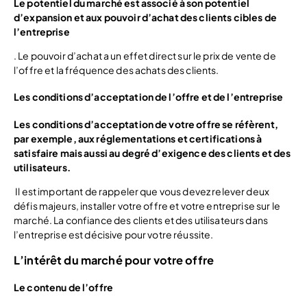
Le potentiel du marché est associé à son potentiel
d’expansion et aux pouvoir d’achat des clients cibles de
l’entreprise
. Le pouvoir d’achat a un effet direct sur le prix de vente de
l’offre et la fréquence des achats des clients.
Les conditions d’acceptation de l’offre et de l’entreprise
Les conditions d’acceptation de votre offre se réfèrent,
par exemple, aux réglementations et certifications à
satisfaire mais aussi au degré d’exigence des clients et des
utilisateurs.
Il est important de rappeler que vous devez relever deux
défis majeurs, installer votre offre et votre entreprise sur le
marché. La confiance des clients et des utilisateurs dans
l’entreprise est décisive pour votre réussite.
L’intérêt du marché pour votre offre
Le contenu de l’offre