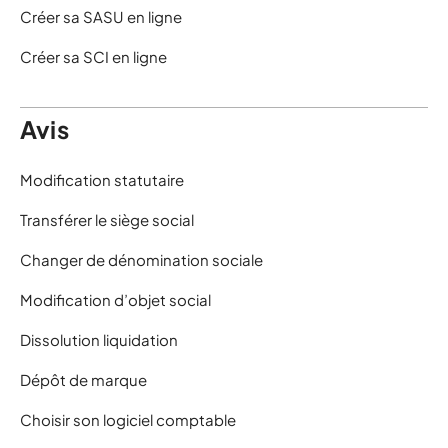
Créer sa SASU en ligne
Créer sa SCI en ligne
Avis
Modification statutaire
Transférer le siège social
Changer de dénomination sociale
Modification d’objet social
Dissolution liquidation
Dépôt de marque
Choisir son logiciel comptable