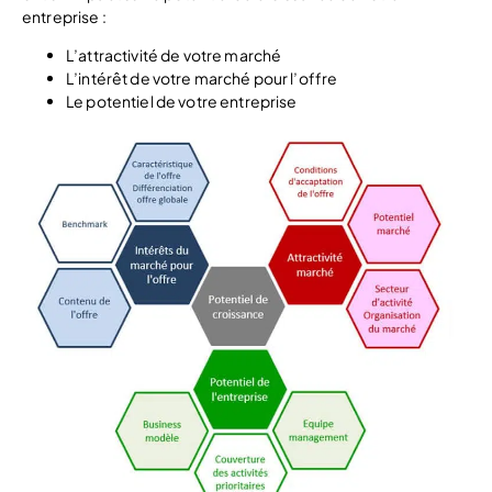
entreprise :
L’attractivité de votre marché
L’intérêt de votre marché pour l’offre
Le potentiel de votre entreprise