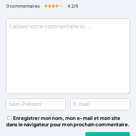
0 commentaires
4.2
/5
Évaluez cet article:
Donner une note
Enregistrer mon nom, mon e-mail et mon site
dans le navigateur pour mon prochain commentaire.