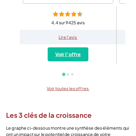
4,4 sur 9425 avis
Lire l’avis
Voir l’offre
Voir toutes les offres
Les 3 clés de la croissance
Le graphe ci-dessous montre une synthèse des éléments qui
ont un impact sur le potentiel de croissance de votre