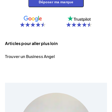
Déposer ma marque
Articles pour aller plus loin
Trouver un Business Angel