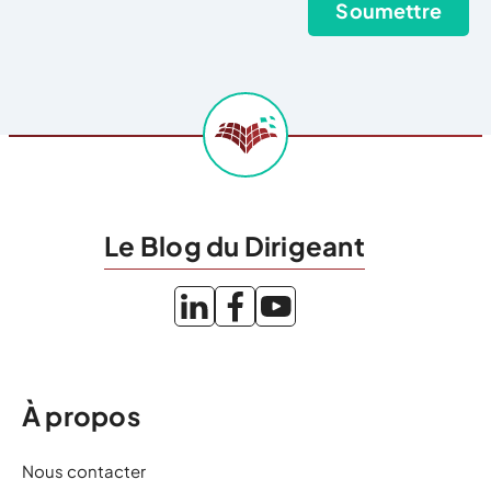
Le Blog du Dirigeant
À propos
Nous contacter