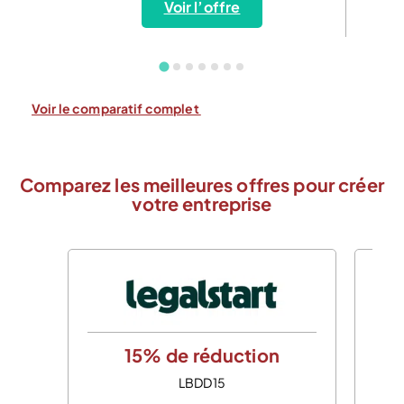
Voir l’offre
Voir le comparatif complet
Comparez les meilleures offres pour créer
votre entreprise
15% de réduction
LBDD15