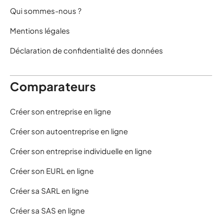
Qui sommes-nous ?
Mentions légales
Déclaration de confidentialité des données
Comparateurs
Créer son entreprise en ligne
Créer son autoentreprise en ligne
Créer son entreprise individuelle en ligne
Créer son EURL en ligne
Créer sa SARL en ligne
Créer sa SAS en ligne