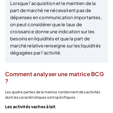
Lorsque l’acquisition et le maintien de la
part de marché ne nécessitent pas de
dépenses en communication importantes,
on peut considérer que le taux de
croissance donne une indication sur les
besoins en liquidités et que la part de
marché relative renseigne sur les liquidités
dégagées par l’activité.
Comment analyser une matrice BCG
?
Les quatre parties de la matrice contiennent des activités
dont les caractéristiques sont spécifiques.
Les activités vaches à lait