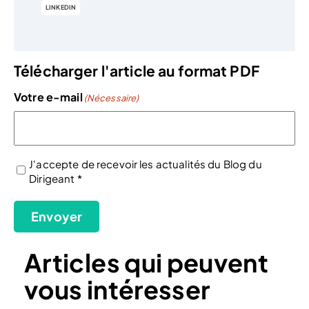
LINKEDIN
Télécharger l'article au format PDF
Votre e-mail
(Nécessaire)
J'accepte de recevoir les actualités du Blog du
Dirigeant *
(Nécessaire)
Envoyer
Articles qui peuvent
vous intéresser