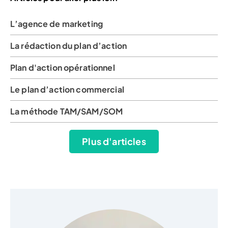
L’agence de marketing
La rédaction du plan d’action
Plan d'action opérationnel
Le plan d’action commercial
La méthode TAM/SAM/SOM
Plus d'articles