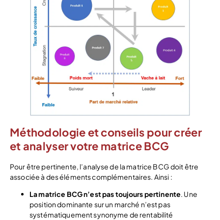
Méthodologie et conseils pour créer
et analyser votre matrice BCG
Pour être pertinente, l’analyse de la matrice BCG doit être
associée à des éléments complémentaires. Ainsi :
La matrice BCG n’est pas toujours pertinente
. Une
position dominante sur un marché n’est pas
systématiquement synonyme de rentabilité