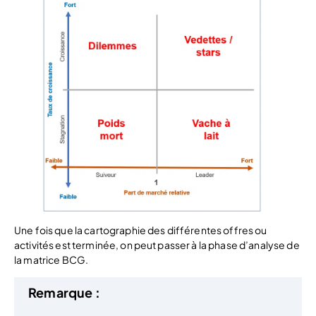
Une fois que la cartographie des différentes offres ou
activités est terminée, on peut passer à la phase d’analyse de
la matrice BCG.
Remarque :