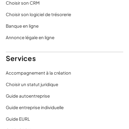
Choisir son CRM
Choisir son logiciel de trésorerie
Banque en ligne
Annonce légale en ligne
Services
Accompagnement à la création
Choisir un statut juridique
Guide autoentreprise
Guide entreprise individuelle
Guide EURL