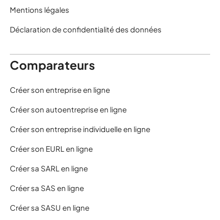
Mentions légales
Déclaration de confidentialité des données
Comparateurs
Créer son entreprise en ligne
Créer son autoentreprise en ligne
Créer son entreprise individuelle en ligne
Créer son EURL en ligne
Créer sa SARL en ligne
Créer sa SAS en ligne
Créer sa SASU en ligne