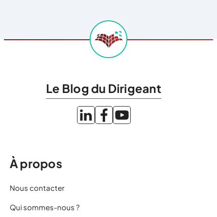
Le Blog du Dirigeant
À propos
Nous contacter
Qui sommes-nous ?