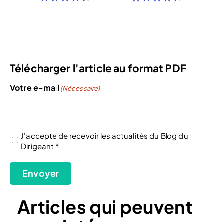
Télécharger l'article au format PDF
Votre e-mail
(Nécessaire)
J'accepte de recevoir les actualités du Blog du
Dirigeant *
(Nécessaire)
Envoyer
Articles qui peuvent