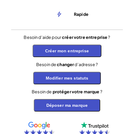
Rapide
Besoin d’aide pour
créer votre entreprise
?
Créer mon entreprise
Besoin de
changer
d’adresse ?
Modifier mes statuts
Besoin de
protéger votre marque
?
Déposer ma marque