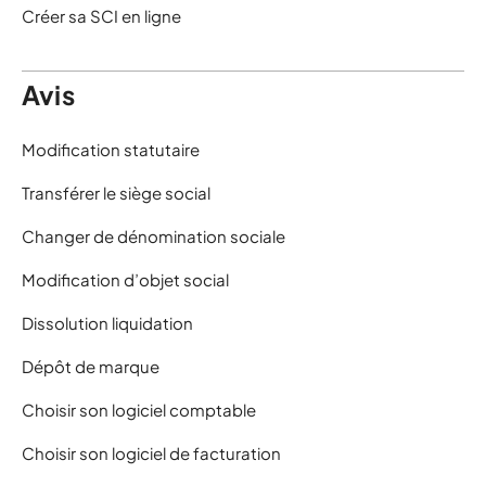
Créer sa SCI en ligne
Avis
Modification statutaire
Transférer le siège social
Changer de dénomination sociale
Modification d’objet social
Dissolution liquidation
Dépôt de marque
Choisir son logiciel comptable
Choisir son logiciel de facturation